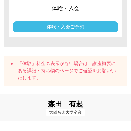
体験・入会
体験・入会ご予約
「体験」料金の表示がない場合は、講座概要に
ある
詳細・持ち物
のページでご確認をお願いい
たします。
森田 有起
大阪音楽大学卒業