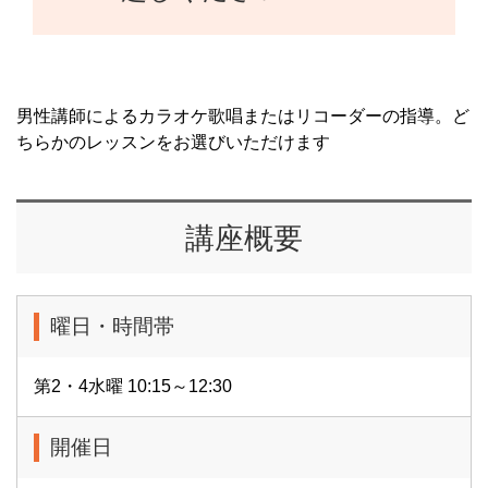
男性講師によるカラオケ歌唱またはリコーダーの指導。ど
ちらかのレッスンをお選びいただけます
講座概要
曜日・時間帯
第2・4水曜 10:15～12:30
開催日