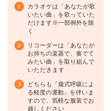
カラオケは「あなたが歌
いたい曲」を歌っていた
だけます※一部例外を除
く
リコーダーは「あなたが
お持ちの楽器で、奏でて
みたい曲」を取り組んで
いただきます
どちらも「腹式呼吸によ
る軽度の運動」を伴いま
すので、気軽な服装でお
越しください