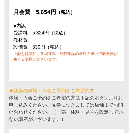
月会費
5,654円
（税込）
■内訳
受講料：5,324円（税込）
教材費：
設備費：330円（税込）
上記とは別に、学習進度、制作作品の材料の違いで教材費が
生じる講座がございます。
★講座の体験・入会ご予約をご希望の方
体験・入会ご予約をご希望の方は下記のボタンよりお
申し込みください。見学につきましては店舗までお問
い合わせください。（一部、体験・見学を設定してい
ない講座がございます。）