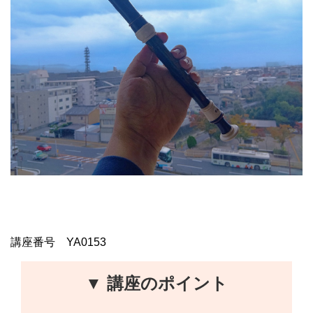
講座番号 YA0153
▼ 講座のポイント