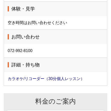
体験・見学
空き時間はお問い合わせください
お問い合わせ
072-992-8100
詳細・持ち物
カラオケ/リコーダー（30分個人レッスン）
料金のご案内