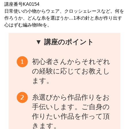
講座番号KA0154
日常使いの小物からウェア、クロッシェレースなど。何を
作ろうか、どんな糸を選ぼうか…1本の針と糸が作り出す
心はずむ編み物lifeを。
▼ 講座のポイント
初心者さんからそれぞれ
の経験に応じてお教えし
ます。
糸選びから作品作りをお
手伝いします。ご自身の
作りたい作品を作って頂
きます。