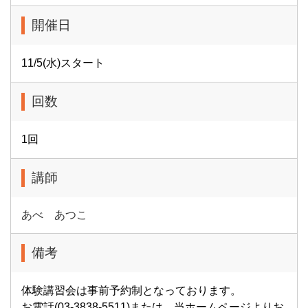
開催日
11/5(水)スタート
回数
1回
講師
あべ あつこ
備考
体験講習会は事前予約制となっております。
お電話(03-3838-5511)または、当ホームページよりお