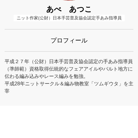
あべ あつこ
ニット作家(公財）日本手芸普及協会認定手あみ指導員
プロフィール
平成２７年（公財）日本手芸普及協会認定の手あみ指導員
（準師範）資格取得伝統的なフェアアイルやバルト地方に
伝わる編み込みやレース編みを勉強。
平成28年ニットサークル＆編み物教室「ツムギウタ」を主
宰