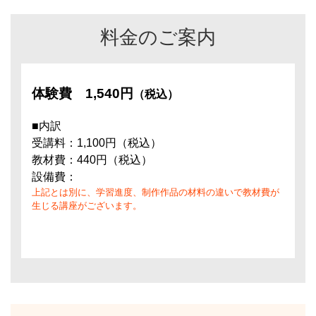
料金のご案内
体験費
1,540円
（税込）
■内訳
受講料：1,100円（税込）
教材費：440円（税込）
設備費：
上記とは別に、学習進度、制作作品の材料の違いで教材費が
生じる講座がございます。