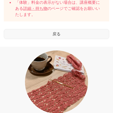
「体験」料金の表示がない場合は、講座概要に
ある
詳細・持ち物
のページでご確認をお願いい
たします。