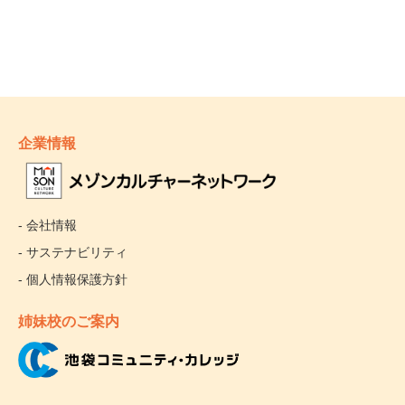
企業情報
- 会社情報
- サステナビリティ
- 個人情報保護方針
姉妹校のご案内