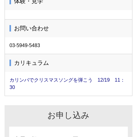
体験・見学
お問い合わせ
03-5949-5483
カリキュラム
カリンバでクリスマスソングを弾こう 12/19 11：
30
お申し込み