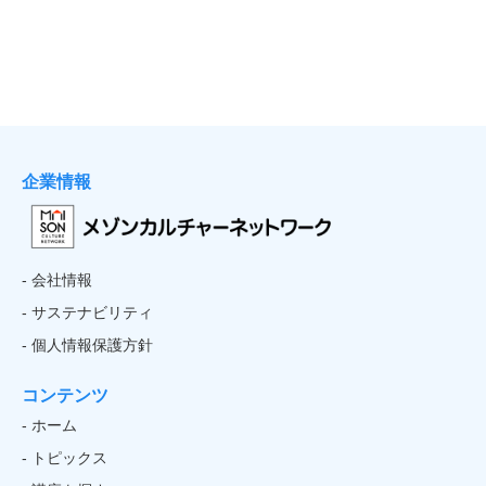
企業情報
- 会社情報
- サステナビリティ
- 個人情報保護方針
コンテンツ
- ホーム
- トピックス