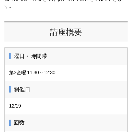
す。
講座概要
曜日・時間帯
第3金曜 11:30～12:30
開催日
12/19
回数