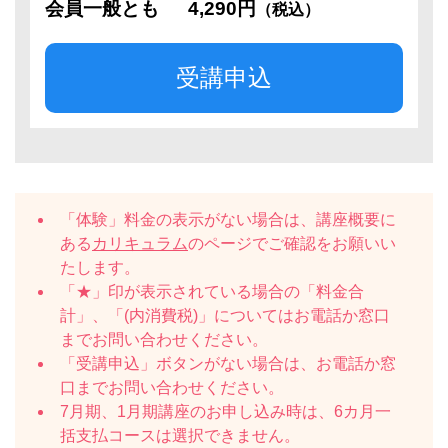
会員一般とも
4,290円
（税込）
受講申込
「体験」料金の表示がない場合は、講座概要に
ある
カリキュラム
のページでご確認をお願いい
たします。
「★」印が表示されている場合の「料金合
計」、「(内消費税)」についてはお電話か窓口
までお問い合わせください。
「受講申込」ボタンがない場合は、お電話か窓
口までお問い合わせください。
7月期、1月期講座のお申し込み時は、6カ月一
括支払コースは選択できません。