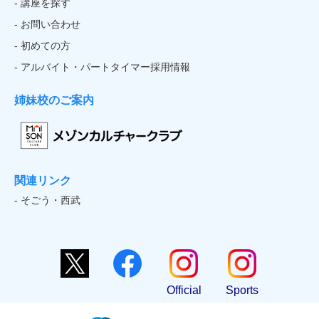
- 講座を探す
- お問い合わせ
- 初めての方
- アルバイト・パートタイマー採用情報
姉妹校のご案内
関連リンク
- そごう・西武
Official
Sports