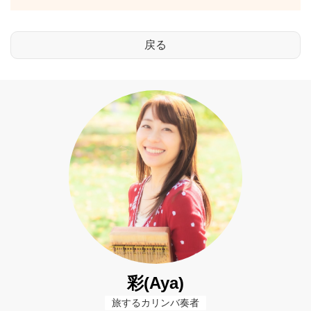
彩(Aya)
旅するカリンバ奏者