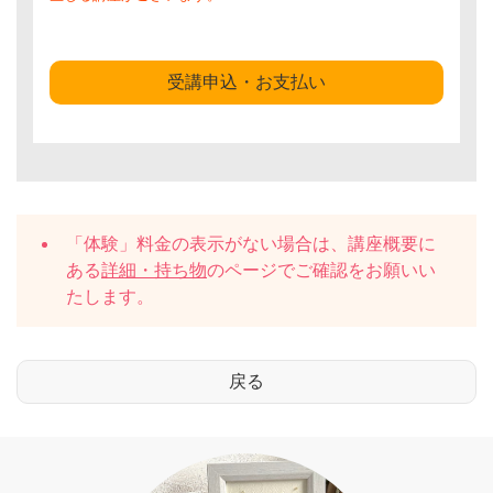
受講申込・お支払い
「体験」料金の表示がない場合は、講座概要に
ある
詳細・持ち物
のページでご確認をお願いい
たします。