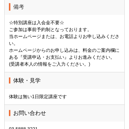
備考
☆特別講座は入会金不要☆
ご参加は事前予約制となっております。
当ホームページまたは、お電話よりお申し込みくださ
い。
ホームページからのお申し込みは、料金のご案内欄に
ある『受講申込・お支払い』よりお進みください。
(受講者本人の情報をご入力ください。)
体験・見学
体験は無い1日限定講座です
お問い合わせ