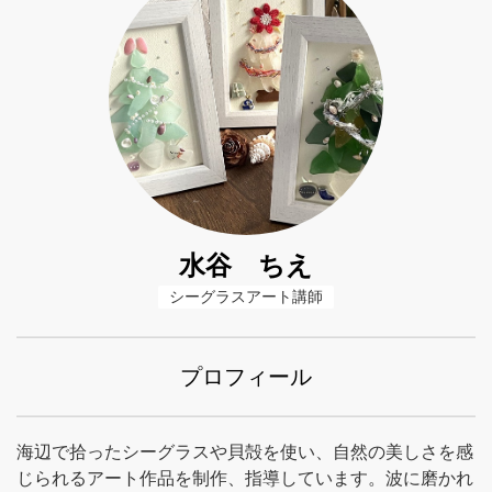
水谷 ちえ
シーグラスアート講師
プロフィール
海辺で拾ったシーグラスや貝殻を使い、自然の美しさを感
じられるアート作品を制作、指導しています。波に磨かれ