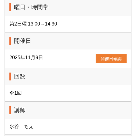
曜日・時間帯
第2日曜 13:00～14:30
開催日
2025年11月9日
開催日確認
回数
全1回
講師
水谷 ちえ