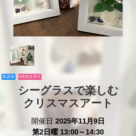
新講座
WEB決済可
シーグラスで楽しむ

クリスマスアート
開催日
2025年11月9日
第2日曜 13:00～14:30