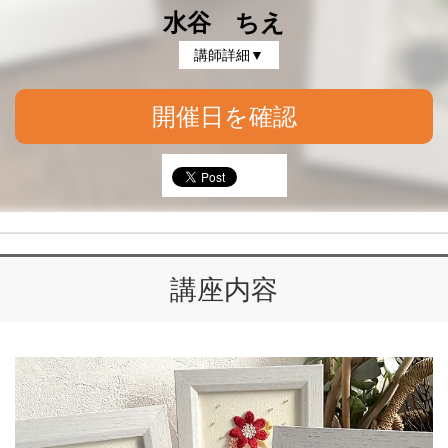
水谷 ちえ
講師詳細▼
開催日を確認
講座内容