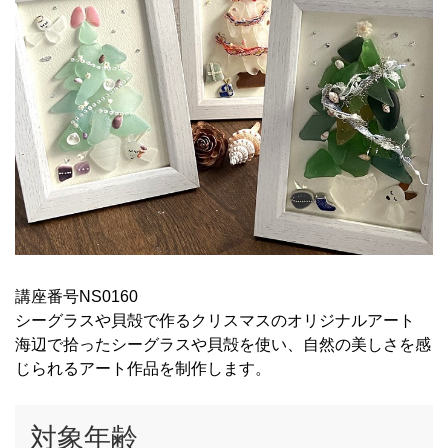
講座番号NS0160
シーグラスや貝殻で作るクリスマスのオリジナルアート
海辺で拾ったシーグラスや貝殻を使い、自然の美しさを感
じられるアート作品を制作します。
対象年齢