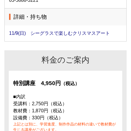
03-5888-3221
詳細・持ち物
11/9(日) シーグラスで楽しむクリスマスアート
料金のご案内
特別講座
4,950円
（税込）
■内訳
受講料：2,750円（税込）
教材費：1,870円（税込）
設備費：330円（税込）
上記とは別に、学習進度、制作作品の材料の違いで教材費が
生じる講座がございます。