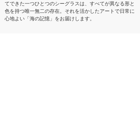
てできた一つひとつのシーグラスは、すべてが異なる形と
色を持つ唯一無二の存在。それを活かしたアートで日常に
心地よい「海の記憶」をお届けします。