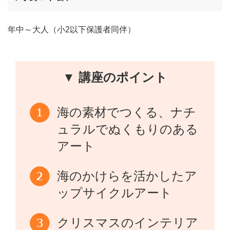
年中～大人（小2以下保護者同伴）
▼ 講座のポイント
海の素材でつくる、ナチ
ュラルでぬくもりのある
アート
海のかけらを活かしたア
ップサイクルアート
クリスマスのインテリア