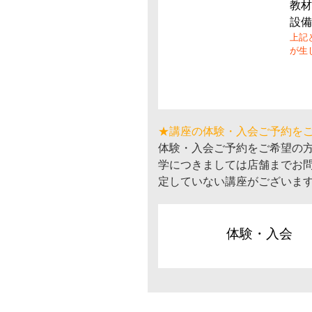
教材
設備
上記
が生
★講座の体験・入会ご予約を
体験・入会ご予約をご希望の
学につきましては店舗までお
定していない講座がございま
体験・入会