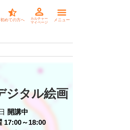
カルチャー
初めての方へ
メニュー
マイページ
デジタル絵画
日
開講中
17:00～18:00