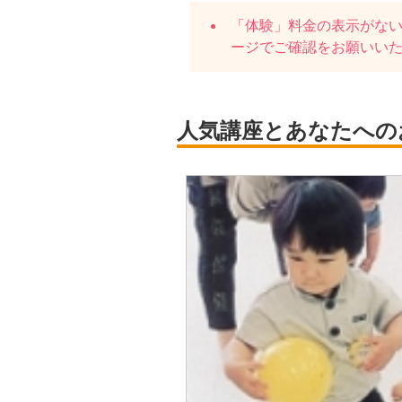
「体験」料金の表示がな
ージでご確認をお願いい