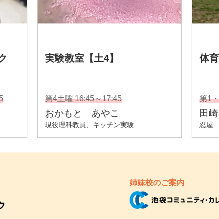
姉妹校のご案内