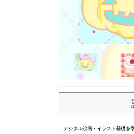
デジタル絵画・イラスト基礎を