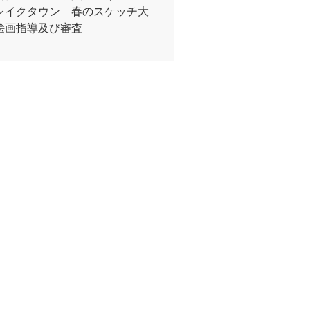
レイクタウン 春のスケッチ大
絵画指導及び審査