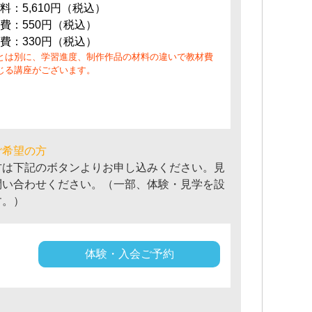
料：5,610円（税込）
費：550円（税込）
費：330円（税込）
とは別に、学習進度、制作作品の材料の違いで教材費
じる講座がございます。
ご希望の方
方は下記のボタンよりお申し込みください。見
問い合わせください。（一部、体験・見学を設
す。）
体験・入会ご予約