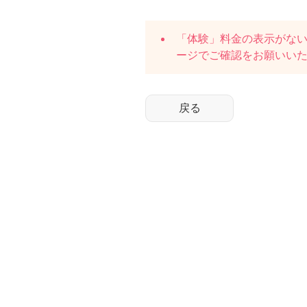
「体験」料金の表示がな
ージでご確認をお願いい