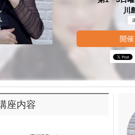
川
開催
講座内容