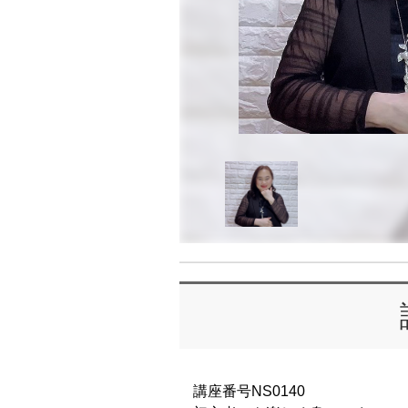
講座番号NS0140