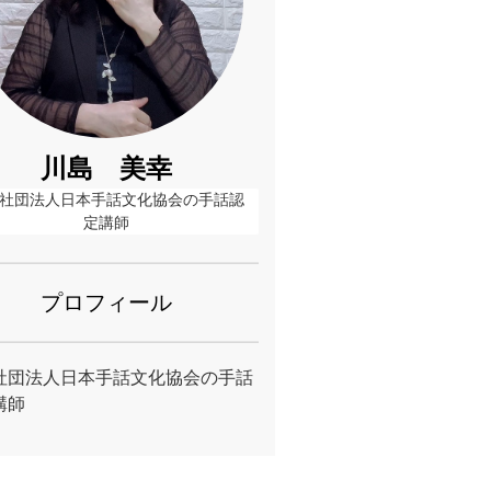
川島 美幸
社団法人日本手話文化協会の手話認
定講師
プロフィール
社団法人日本手話文化協会の手話
講師