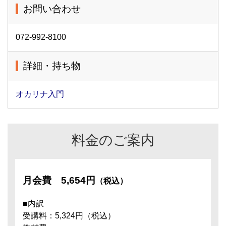
お問い合わせ
072-992-8100
詳細・持ち物
オカリナ入門
料金のご案内
月会費
5,654円
（税込）
■内訳
受講料：5,324円（税込）