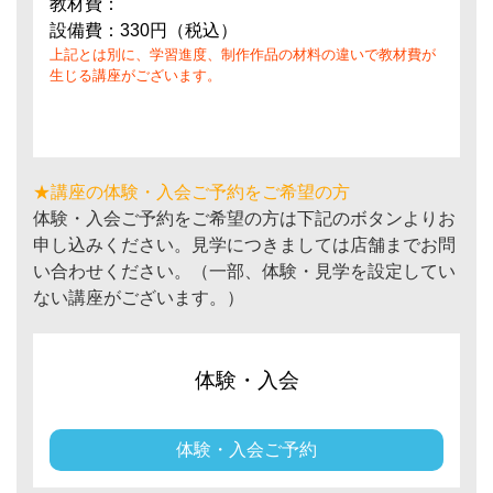
教材費：
設備費：330円（税込）
上記とは別に、学習進度、制作作品の材料の違いで教材費が
生じる講座がございます。
★講座の体験・入会ご予約をご希望の方
体験・入会ご予約をご希望の方は下記のボタンよりお
申し込みください。見学につきましては店舗までお問
い合わせください。（一部、体験・見学を設定してい
ない講座がございます。）
体験・入会
体験・入会ご予約