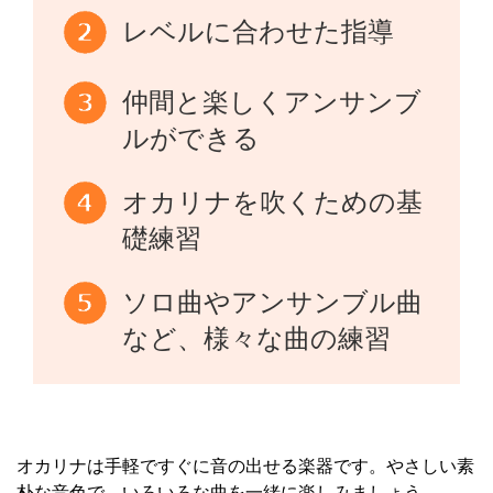
レベルに合わせた指導
仲間と楽しくアンサンブ
ルができる
オカリナを吹くための基
礎練習
ソロ曲やアンサンブル曲
など、様々な曲の練習
オカリナは手軽ですぐに音の出せる楽器です。やさしい素
朴な音色で、いろいろな曲を一緒に楽しみましょう。