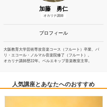
加藤 勇仁
オカリナ講師
プロフィール
大阪教育大学芸術専攻音楽コース（フルート）卒業、パ
リ・エコール・ノルマル音楽院修了（フルート）。
オカリナ講師歴22年。ベルエキップ音楽教室主宰。