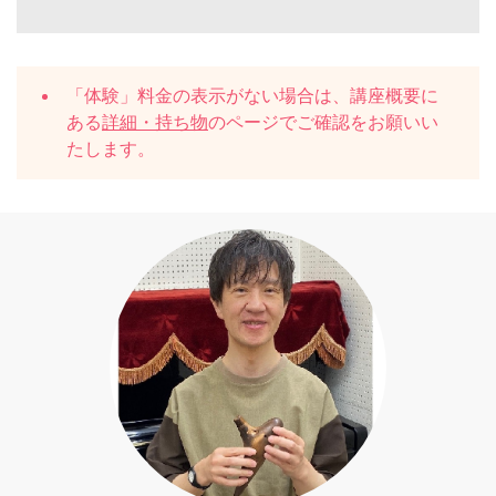
「体験」料金の表示がない場合は、講座概要に
ある
詳細・持ち物
のページでご確認をお願いい
たします。