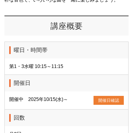
講座概要
曜日・時間帯
第1・3水曜 10:15～11:15
開催日
開催中 2025年10/15(水)～
開催日確認
回数