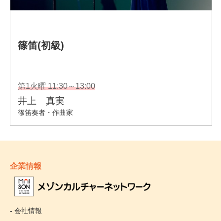
企業情報
- 会社情報