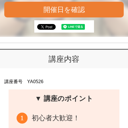
開催日を確認
講座内容
講座番号 YA0526
▼ 講座のポイント
初心者大歓迎！