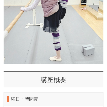
講座概要
曜日・時間帯