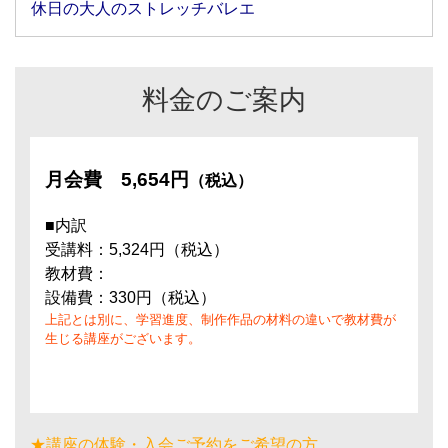
休日の大人のストレッチバレエ
料金のご案内
月会費
5,654円
（税込）
■内訳
受講料：5,324円（税込）
教材費：
設備費：330円（税込）
上記とは別に、学習進度、制作作品の材料の違いで教材費が
生じる講座がございます。
★講座の体験・入会ご予約をご希望の方