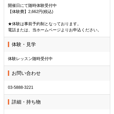
開催日にて随時体験受付中
【体験費】2,662円(税込)
★体験は事前予約制となっております。
電話または、当ホームページよりお申込ください。
体験・見学
体験レッスン随時受付中
お問い合わせ
03-5888-3221
詳細・持ち物