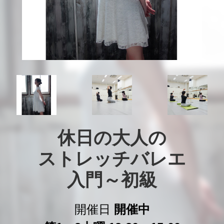
休日の大人の

ストレッチバレエ

入門～初級
開催日
開催中