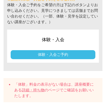
体験・入会ご予約をご希望の方は下記のボタンよりお
申し込みください。見学につきましては店舗までお問
い合わせください。（一部、体験・見学を設定してい
ない講座がございます。）
体験・入会
体験・入会ご予約
「体験」料金の表示がない場合は、講座概要に
ある
詳細・持ち物
のページでご確認をお願いい
たします。