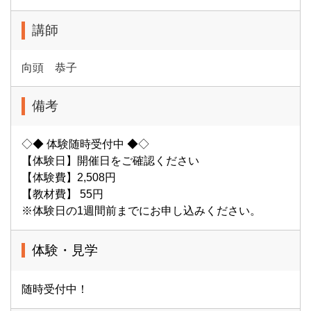
講師
向頭 恭子
備考
◇◆ 体験随時受付中 ◆◇
【体験日】開催日をご確認ください
【体験費】2,508円
【教材費】 55円
※体験日の1週間前までにお申し込みください。
体験・見学
随時受付中！