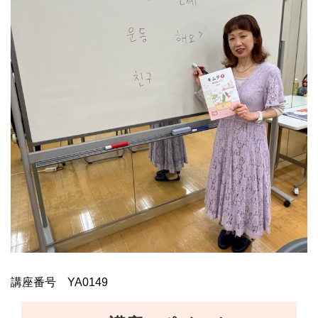
講座番号 YA0149