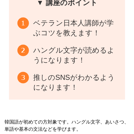
▼ 講座のポイント
ベテラン日本人講師が学
ぶコツを教えます！
ハングル文字が読めるよ
うになります！
推しのSNSがわかるよう
になります！
韓国語が初めての方対象です。ハングル文字、あいさつ、
単語や基本の文法などを学びます。