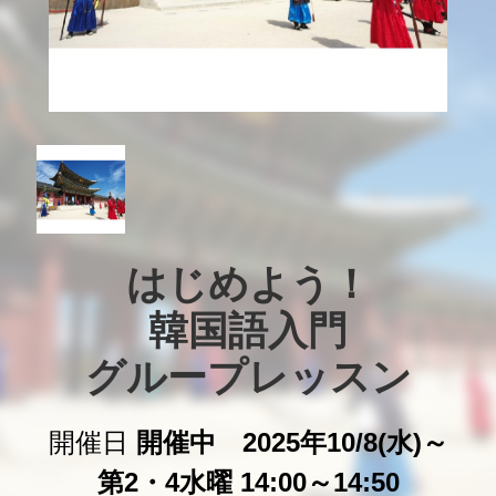
はじめよう！

韓国語入門

グループレッスン
開催日
開催中 2025年10/8(水)～
第2・4水曜 14:00～14:50