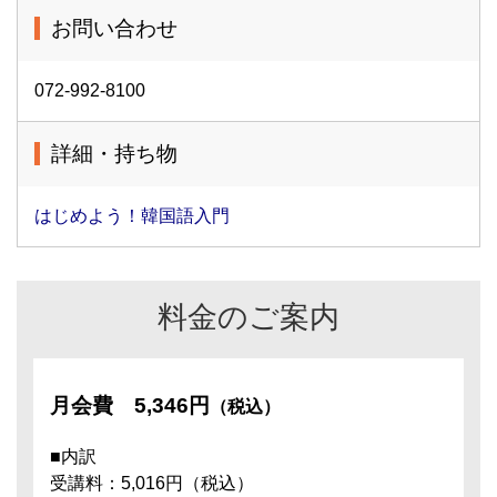
お問い合わせ
072-992-8100
詳細・持ち物
はじめよう！韓国語入門
料金のご案内
月会費
5,346円
（税込）
■内訳
受講料：5,016円（税込）