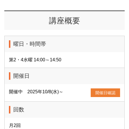
講座概要
曜日・時間帯
第2・4水曜 14:00～14:50
開催日
開催中 2025年10/8(水)～
開催日確認
回数
月2回