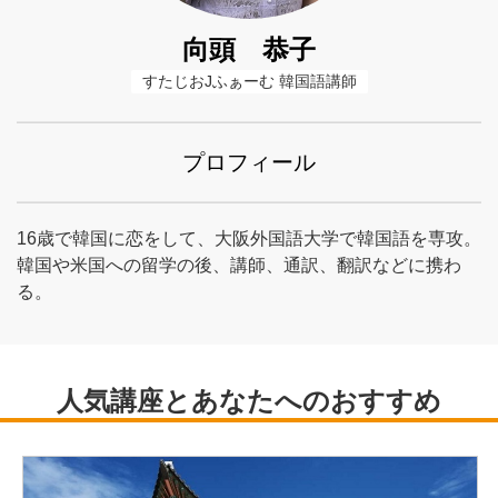
向頭 恭子
すたじおJふぁーむ 韓国語講師
プロフィール
16歳で韓国に恋をして、大阪外国語大学で韓国語を専攻。
韓国や米国への留学の後、講師、通訳、翻訳などに携わ
る。