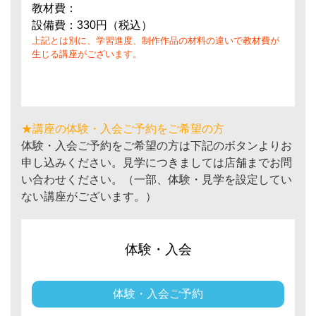
教材費：
設備費：330円（税込）
上記とは別に、学習進度、制作作品の材料の違いで教材費が
生じる講座がございます。
★講座の体験・入会ご予約をご希望の方
体験・入会ご予約をご希望の方は下記のボタンよりお
申し込みください。見学につきましては店舗までお問
い合わせください。（一部、体験・見学を設定してい
ない講座がございます。）
体験・入会
体験・入会ご予約