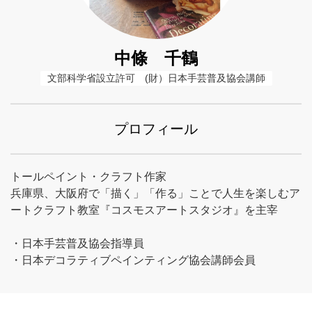
中條 千鶴
文部科学省設立許可　(財）日本手芸普及協会講師
プロフィール
トールペイント・クラフト作家
兵庫県、大阪府で「描く」「作る」ことで人生を楽しむア
ートクラフト教室『コスモスアートスタジオ』を主宰
・日本手芸普及協会指導員
・日本デコラティブペインティング協会講師会員