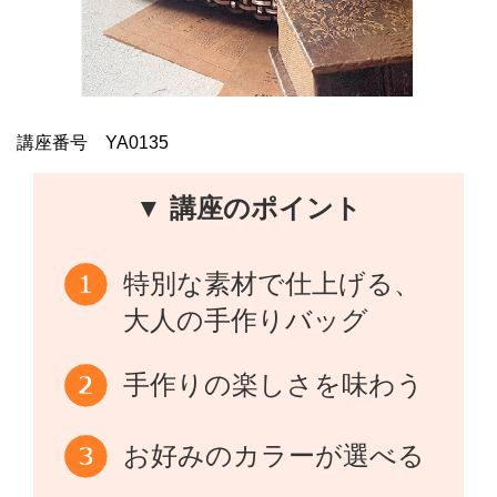
講座番号 YA0135
▼ 講座のポイント
特別な素材で仕上げる、
大人の手作りバッグ
手作りの楽しさを味わう
お好みのカラーが選べる