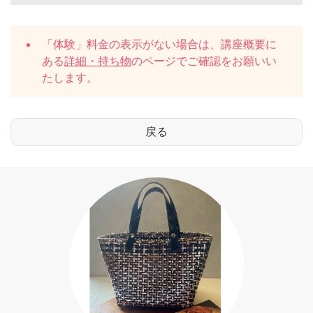
「体験」料金の表示がない場合は、講座概要に
ある
詳細・持ち物
のページでご確認をお願いい
たします。