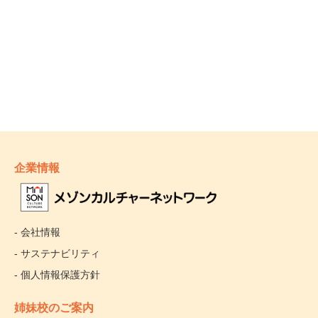
企業情報
- 会社情報
- サステナビリティ
- 個人情報保護方針
姉妹校のご案内