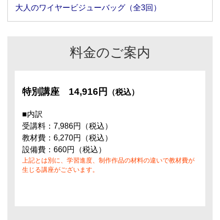
大人のワイヤービジューバッグ（全3回）
料金のご案内
特別講座
14,916円
（税込）
■内訳
受講料：7,986円（税込）
教材費：6,270円（税込）
設備費：660円（税込）
上記とは別に、学習進度、制作作品の材料の違いで教材費が
生じる講座がございます。