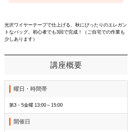
光沢ワイヤーテープで仕上げる、秋にぴったりのエレガン
トなバッグ。初心者でも3回で完成！（ご自宅での作業も
少しあります）
講座概要
曜日・時間帯
第3・5金曜 13:00～15:00
開催日