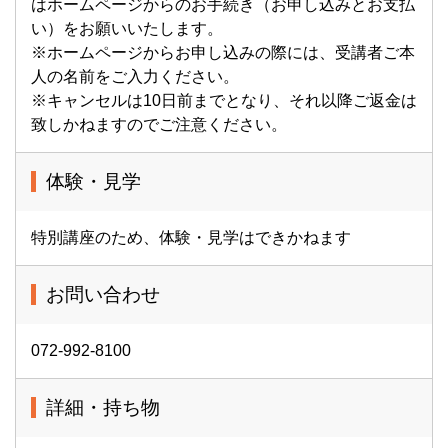
はホームページからのお手続き（お申し込みとお支払
い）をお願いいたします。
※ホームページからお申し込みの際には、受講者ご本
人の名前をご入力ください。
※キャンセルは10日前までとなり、それ以降ご返金は
致しかねますのでご注意ください。
体験・見学
特別講座のため、体験・見学はできかねます
お問い合わせ
072-992-8100
詳細・持ち物