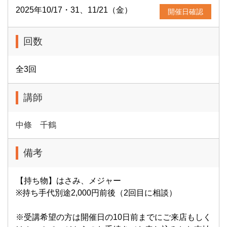
2025年10/17・31、11/21（金）
開催日確認
回数
全3回
講師
中條 千鶴
備考
【持ち物】はさみ、メジャー
※持ち手代別途2,000円前後（2回目に相談）
※受講希望の方は開催日の10日前までにご来店もしく