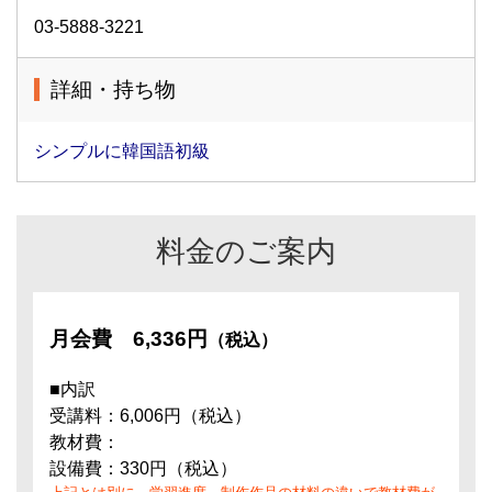
03-5888-3221
詳細・持ち物
シンプルに韓国語初級
料金のご案内
月会費
6,336円
（税込）
■内訳
受講料：6,006円（税込）
教材費：
設備費：330円（税込）