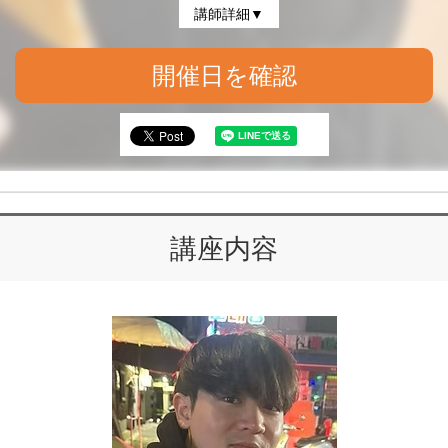
講師詳細▼
開催日を確認
講座内容