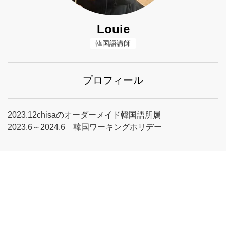
Louie
韓国語講師
プロフィール
2023.12chisaのオーダーメイド韓国語所属
2023.6～2024.6 韓国ワーキングホリデー