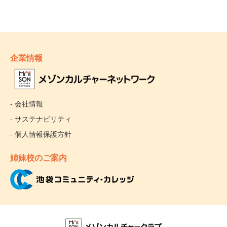
企業情報
- 会社情報
- サステナビリティ
- 個人情報保護方針
姉妹校のご案内