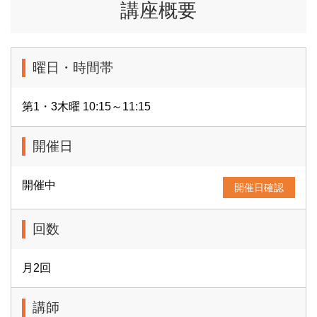
講座概要
曜日・時間帯
第1・3木曜 10:15～11:15
開催日
開催中
開催日確認
回数
月2回
講師