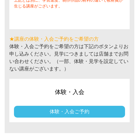
上記とは別に、学習進度、制作作品の材料の違いで教材費が
生じる講座がございます。
★講座の体験・入会ご予約をご希望の方
体験・入会ご予約をご希望の方は下記のボタンよりお
申し込みください。見学につきましては店舗までお問
い合わせください。（一部、体験・見学を設定してい
ない講座がございます。）
体験・入会
体験・入会ご予約