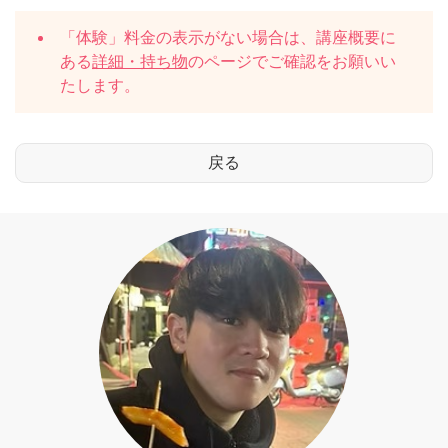
「体験」料金の表示がない場合は、講座概要に
ある
詳細・持ち物
のページでご確認をお願いい
たします。