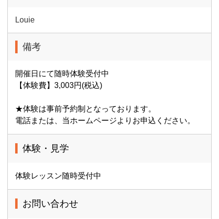
Louie
備考
開催日にて随時体験受付中
【体験費】3,003円(税込)
★体験は事前予約制となっております。
電話または、当ホームページよりお申込ください。
体験・見学
体験レッスン随時受付中
お問い合わせ