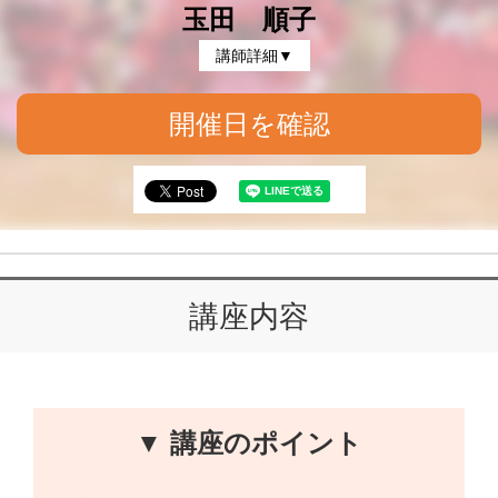
玉田 順子
講師詳細▼
開催日を確認
講座内容
▼ 講座のポイント