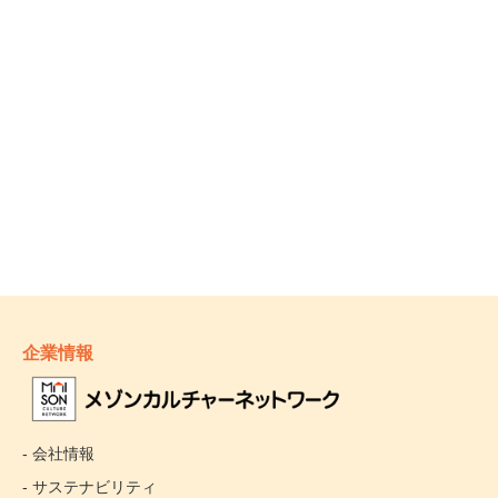
企業情報
- 会社情報
- サステナビリティ