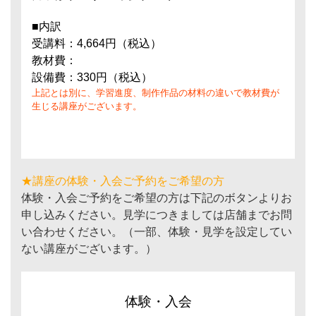
■内訳
受講料：4,664円（税込）
教材費：
設備費：330円（税込）
上記とは別に、学習進度、制作作品の材料の違いで教材費が
生じる講座がございます。
★講座の体験・入会ご予約をご希望の方
体験・入会ご予約をご希望の方は下記のボタンよりお
申し込みください。見学につきましては店舗までお問
い合わせください。（一部、体験・見学を設定してい
ない講座がございます。）
体験・入会