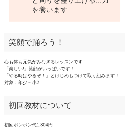
と周りを盛り上げる...力
を養います
笑顔で踊ろう！
心も体も元気がみなぎるレッスンです！
「楽しい!」笑顔がいっぱいです！
「やる時はやるぞ！」とけじめもつけて取り組みます！
対象：年少～小2
初回教材について
初回ポンポン代1,804円