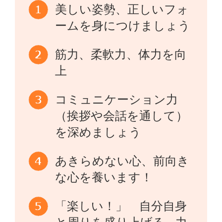
美しい姿勢、正しいフォ
ームを身につけましょう
筋力、柔軟力、体力を向
上
コミュニケーション力
（挨拶や会話を通して）
を深めましょう
あきらめない心、前向き
な心を養います！
「楽しい！」 自分自身