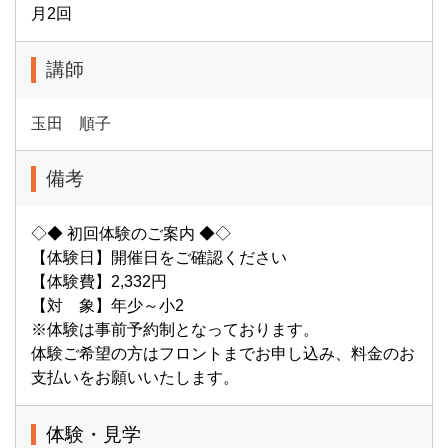
月2回
講師
玉田 順子
備考
◇◆ 初回体験のご案内 ◆◇
【体験日】開催日をご確認ください
【体験費】2,332円
【対 象】年少～小2
※体験は事前予約制となっております。
体験ご希望の方はフロントまでお申し込み、料金のお
支払いをお願いいたします。
体験・見学