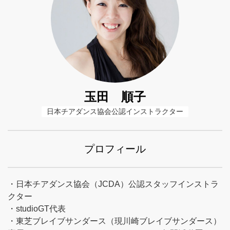
玉田 順子
日本チアダンス協会公認インストラクター
プロフィール
・日本チアダンス協会（JCDA）公認スタッフインストラ
クター
・studioGT代表
・東芝ブレイブサンダース（現川崎ブレイブサンダース）