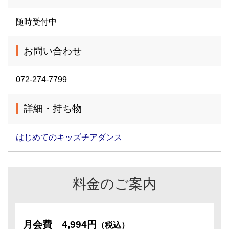
随時受付中
お問い合わせ
072-274-7799
詳細・持ち物
はじめてのキッズチアダンス
料金のご案内
月会費
4,994円
（税込）