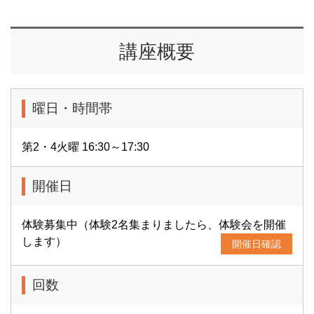
講座概要
曜日・時間帯
第2・4火曜 16:30～17:30
開催日
体験募集中（体験2名集まりましたら、体験会を開催
します）
開催日確認
回数