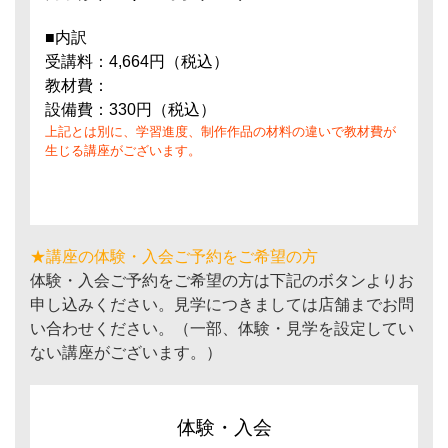
■内訳
受講料：4,664円（税込）
教材費：
設備費：330円（税込）
上記とは別に、学習進度、制作作品の材料の違いで教材費が
生じる講座がございます。
★講座の体験・入会ご予約をご希望の方
体験・入会ご予約をご希望の方は下記のボタンよりお
申し込みください。見学につきましては店舗までお問
い合わせください。（一部、体験・見学を設定してい
ない講座がございます。）
体験・入会