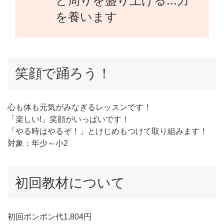
と周りを盛り上げる...力
を養います
笑顔で踊ろう！
心も体も元気がみなぎるレッスンです！
「楽しい!」笑顔がいっぱいです！
「やる時はやるぞ！」とけじめもつけて取り組みます！
対象：年少～小2
初回教材について
初回ポンポン代1,804円