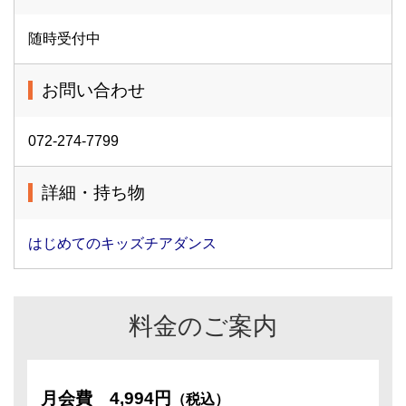
随時受付中
お問い合わせ
072-274-7799
詳細・持ち物
はじめてのキッズチアダンス
料金のご案内
月会費
4,994円
（税込）