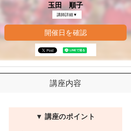
玉田 順子
講師詳細▼
開催日を確認
講座内容
▼ 講座のポイント