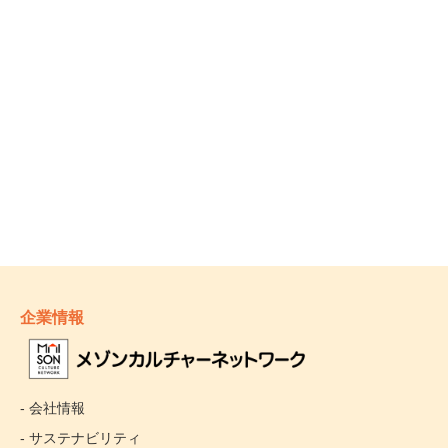
企業情報
- 会社情報
- サステナビリティ