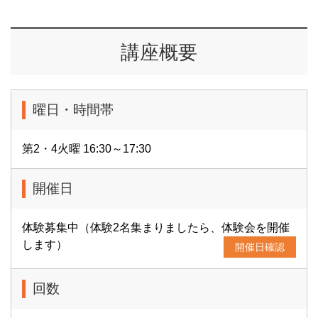
講座概要
曜日・時間帯
第2・4火曜 16:30～17:30
開催日
体験募集中（体験2名集まりましたら、体験会を開催
します）
開催日確認
回数