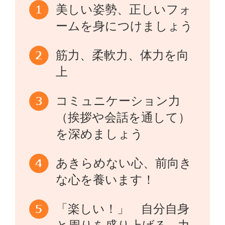
美しい姿勢、正しいフォ
ームを身につけましょう
筋力、柔軟力、体力を向
上
コミュニケーション力
（挨拶や会話を通して）
を深めましょう
あきらめない心、前向き
な心を養います！
「楽しい！」 自分自身