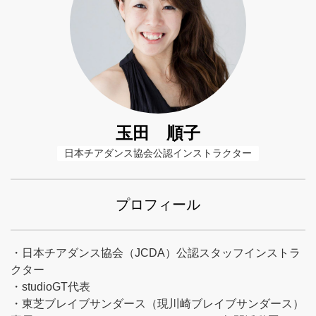
玉田 順子
日本チアダンス協会公認インストラクター
プロフィール
・日本チアダンス協会（JCDA）公認スタッフインストラ
クター
・studioGT代表
・東芝ブレイブサンダース（現川崎ブレイブサンダース）