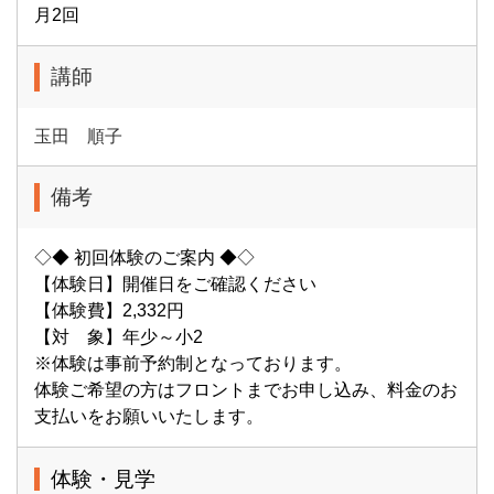
月2回
講師
玉田 順子
備考
◇◆ 初回体験のご案内 ◆◇
【体験日】開催日をご確認ください
【体験費】2,332円
【対 象】年少～小2
※体験は事前予約制となっております。
体験ご希望の方はフロントまでお申し込み、料金のお
支払いをお願いいたします。
体験・見学