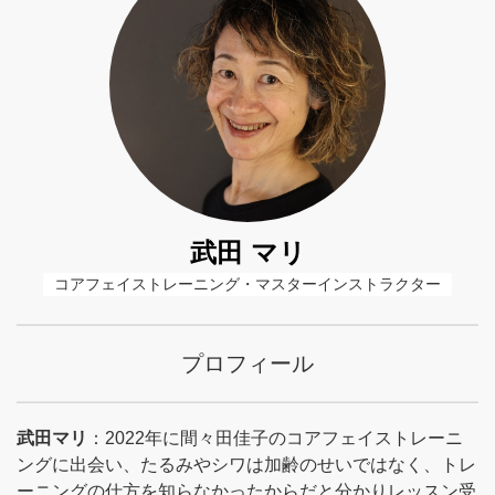
武田 マリ
コアフェイストレーニング・マスターインストラクター
プロフィール
武田マリ
：2022年に間々田佳子のコアフェイストレーニ
ングに出会い、たるみやシワは加齢のせいではなく、トレ
ーニングの仕方を知らなかったからだと分かりレッスン受