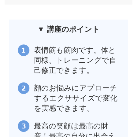
▼ 講座のポイント
表情筋も筋肉です。体と
同様、トレーニングで自
己修正できます。
顔のお悩みにアプローチ
するエクササイズで変化
を実感できます。
最高の笑顔は最高の財
産！最高の自分に出会え