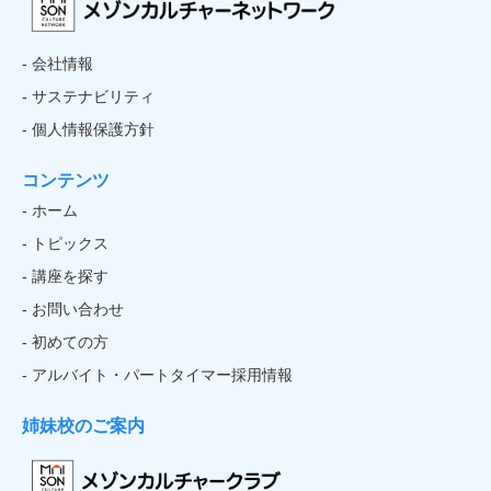
- 会社情報
- サステナビリティ
- 個人情報保護方針
コンテンツ
- ホーム
- トピックス
- 講座を探す
- お問い合わせ
- 初めての方
- アルバイト・パートタイマー採用情報
姉妹校のご案内