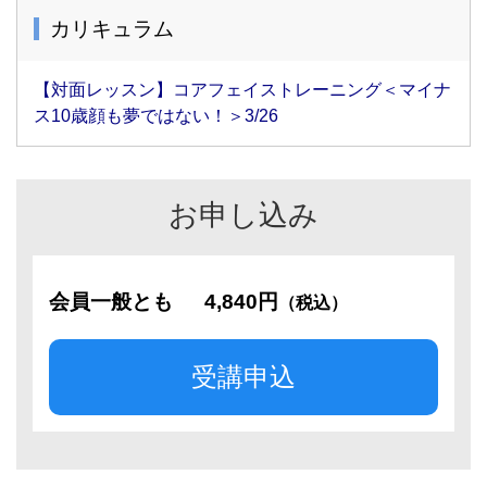
カリキュラム
【対面レッスン】コアフェイストレーニング＜マイナ
ス10歳顔も夢ではない！＞3/26
お申し込み
会員一般とも
4,840円
（税込）
受講申込