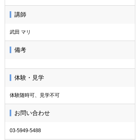
講師
武田 マリ
備考
体験・見学
体験随時可、見学不可
お問い合わせ
03-5949-5488