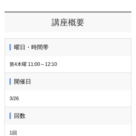
講座概要
曜日・時間帯
第4木曜 11:00～12:10
開催日
3/26
回数
1回