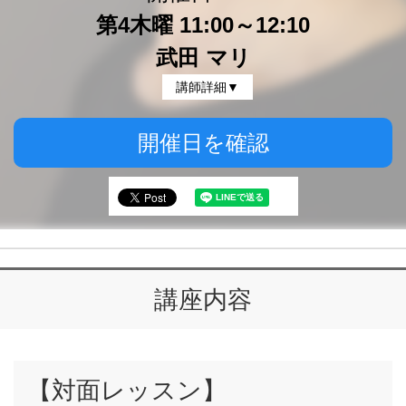
第4木曜 11:00～12:10
武田 マリ
講師詳細▼
開催日を確認
講座内容
【対面レッスン】