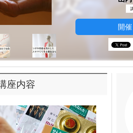
開催
講座内容