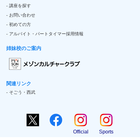
- 講座を探す
- お問い合わせ
- 初めての方
- アルバイト・パートタイマー採用情報
姉妹校のご案内
関連リンク
- そごう・西武
Official
Sports