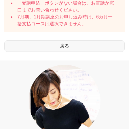
「受講申込」ボタンがない場合は、お電話か窓
口までお問い合わせください。
7月期、1月期講座のお申し込み時は、6カ月一
括支払コースは選択できません。