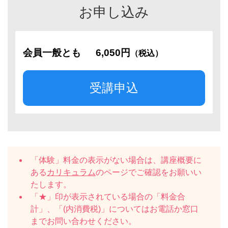
お申し込み
会員一般とも
6,050円
（税込）
受講申込
「体験」料金の表示がない場合は、講座概要に
ある
カリキュラム
のページでご確認をお願いい
たします。
「★」印が表示されている場合の「料金合
計」、「(内消費税)」についてはお電話か窓口
までお問い合わせください。