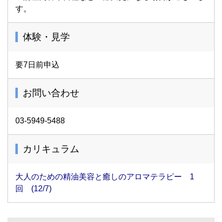
す。
体験・見学
要7日前申込
お問い合わせ
03-5949-5488
カリキュラム
大人のための精油美容と癒しのアロマテラピー 1
回 (12/7)