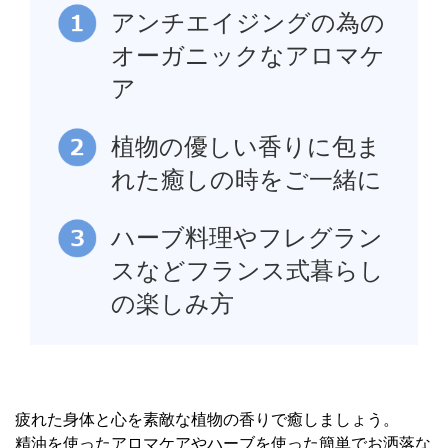
アンチエイジングの為の
オーガニックなアロマケ
ア
植物の優しい香りに包ま
れた癒しの時をご一緒に
ハーブ料理やフレグラン
スなどフランス式暮らし
の楽しみ方
疲れた身体と心を素敵な植物の香りで癒しましょう。
精油を使ったアロマケアやハーブを使った簡単でお洒落な