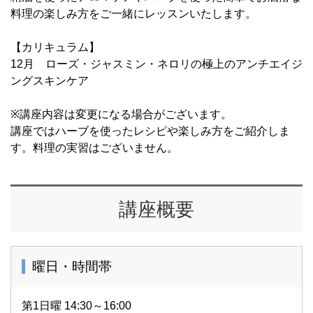
料理の楽しみ方をご一緒にレッスンいたします。
【カリキュラム】
12月 ローズ・ジャスミン・ネロリの極上のアンチエイジ
ングスキンケア
※講座内容は変更になる場合がございます。
講座ではハーブを使ったレシピや楽しみ方をご紹介しま
す。料理の実習はございません。
講座概要
曜日・時間帯
第1日曜 14:30～16:00