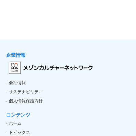
企業情報
- 会社情報
- サステナビリティ
- 個人情報保護方針
コンテンツ
- ホーム
- トピックス