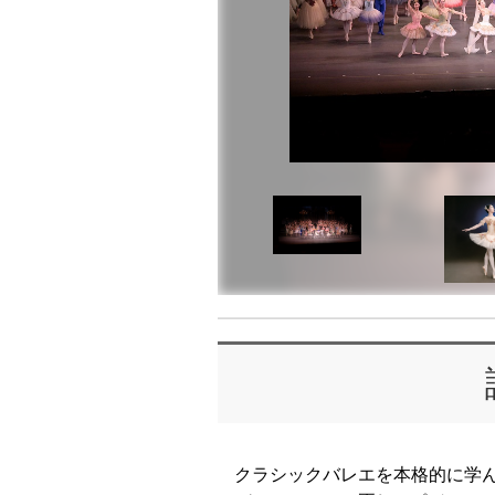
クラシックバレエを本格的に学