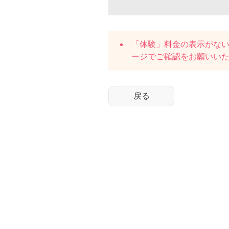
「体験」料金の表示がな
ージでご確認をお願いい