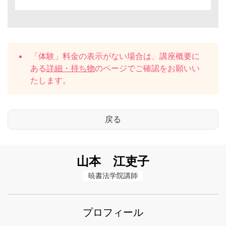
「体験」料金の表示がない場合は、講座概要に
ある
詳細・持ち物
のページでご確認をお願いい
たします。
山本 江吏子
暁書法学院講師
プロフィール