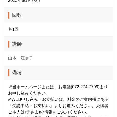
2025年8/19（火）
回数
各1回
講師
山本 江吏子
備考
※当ホームページまたは、お電話(072-274-7799)より
お申し込みください。
※WEB申し込み・お支払いは、料金のご案内欄にある
『受講申込・お支払い』よりお進みください。受講者
ご本人(お子さま)の情報をご入力ください。