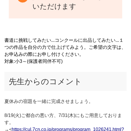
いただけます
書道に挑戦してみたい...コンクールに出品してみたい...１
つの作品を自分の力で仕上げてみよう。ご希望の文字は、
お申込みの際にお申し付けください。
対象:小3～(保護者同伴不可)
先生からのコメント
夏休みの宿題を一緒に完成させましょう。
8/19(火)ご都合の悪い方、7/31(木)にもご用意しておりま
す。
→<
https://cul.7cn.co.jp/programs/program_1026241.html?