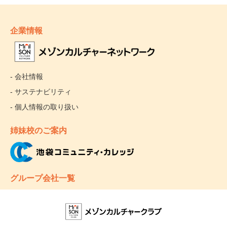
企業情報
- 会社情報
- サステナビリティ
- 個人情報の取り扱い
姉妹校のご案内
グループ会社一覧