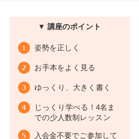
▼ 講座のポイント
姿勢を正しく
お手本をよく見る
ゆっくり、大きく書く
じっくり学べる！4名ま
での少人数制レッスン
入会金不要でご参加して