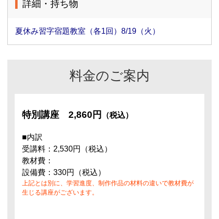
詳細・持ち物
夏休み習字宿題教室（各1回）8/19（火）
料金のご案内
特別講座
2,860円
（税込）
■内訳
受講料：2,530円（税込）
教材費：
設備費：330円（税込）
上記とは別に、学習進度、制作作品の材料の違いで教材費が
生じる講座がございます。