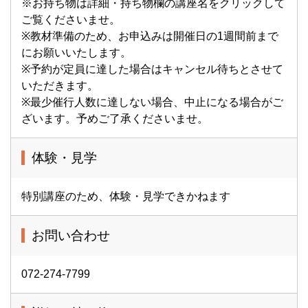
※お持ち物は詳細・持ち物欄の講座名をクリックして
ご覧くださいませ。
※教材準備のため、お申込みは開催日の1週間前まで
にお願いいたします。
※予約が定員に達した場合はキャンセル待ちとさせて
いただきます。
※最少催行人数に達しない場合、中止になる場合がご
ざいます。予めご了承くださいませ。
体験・見学
特別講座のため、体験・見学できかねます
お問い合わせ
072-274-7799