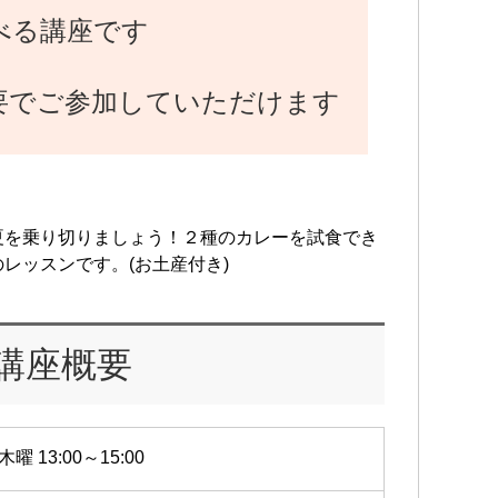
べる講座です
要でご参加していただけます
夏を乗り切りましょう！２種のカレーを試食でき
レッスンです。(お土産付き)
講座概要
木曜 13:00～15:00