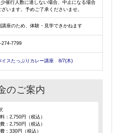
最少催行人数に達しない場合、中止になる場合
ございます。予めご了承くださいませ。
別講座のため、体験・見学できかねます
-274-7799
パイスたっぷりカレー講座 8/7(木)
金のご案内
訳
料：2,750円（税込）
費：2,750円（税込）
費：330円（税込）