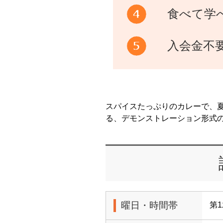
食べて学
入会金不
スパイスたっぷりのカレーで、
る、デモンストレーション形式の
曜日・時間帯
第1