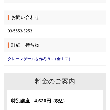
お問い合わせ
03-5653-3253
詳細・持ち物
クレーンゲームを作ろう♪（全１回）
料金のご案内
特別講座
4,620円
（税込）