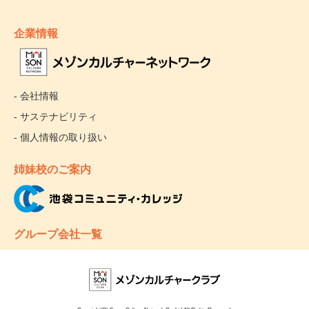
企業情報
- 会社情報
- サステナビリティ
- 個人情報の取り扱い
姉妹校のご案内
グループ会社一覧