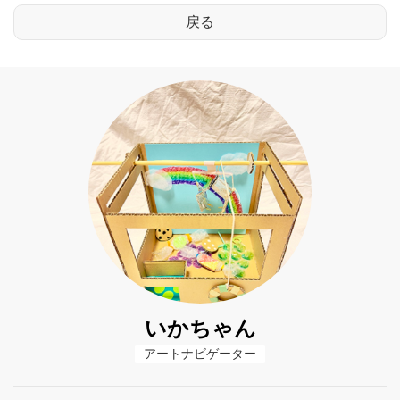
いかちゃん
アートナビゲーター