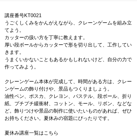
講座番号KT0021
うごくしくみをかんがえながら、クレーンゲームを組み立
てよう。
カッターの扱い方を丁寧に教えます。
厚い段ボールからカッターで形を切り出して、工作してい
きます。
うまくいかないこともあるかもしれないけど、自分の力で
作ってみよう。
クレーンゲーム本体が完成して、時間がある方は、クレー
ンゲームの飾り付けや、景品もつくりましょう。
油性ペン、ポスカ、クレヨン、パステル、段ボール、折り
紙、プチプチ緩衝材、コットン、モール、リボン、などな
ど。飾りつけや景品の制作に使いたいものがあれば、ぜひ
お持ちください。夏休みの宿題にぴったりです。
夏休み講座一覧はこちら