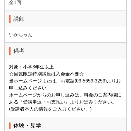
全1回
講師
いかちゃん
備考
対象：小学3年生以上
☆回数限定特別講座は入会金不要☆
当ホームページまたは、お電話(03-5653-3253)よりお
申し込みください。
ホームページからのお申し込みは、料金のご案内欄に
ある『受講申込・お支払い』よりお進みください。
(受講者本人の情報をご入力ください。)
体験・見学