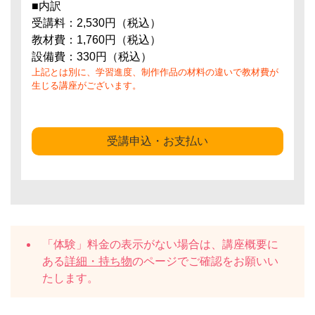
■内訳
受講料：2,530円（税込）
教材費：1,760円（税込）
設備費：330円（税込）
上記とは別に、学習進度、制作作品の材料の違いで教材費が
生じる講座がございます。
受講申込・お支払い
「体験」料金の表示がない場合は、講座概要に
ある
詳細・持ち物
のページでご確認をお願いい
たします。