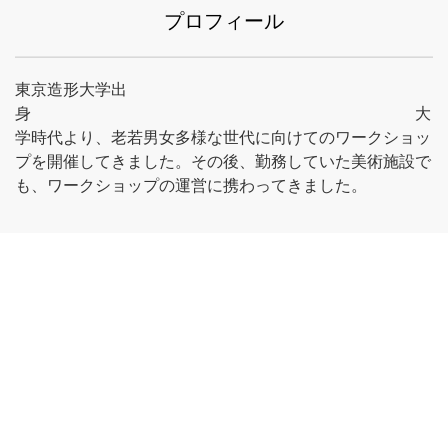
プロフィール
東京造形大学出
身 大
学時代より、老若男女多様な世代に向けてのワークショッ
プを開催してきました。その後、勤務していた美術施設で
も、ワークショップの運営に携わってきました。