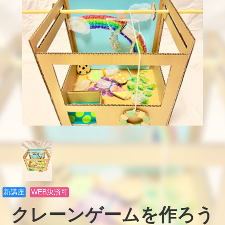
新講座
WEB決済可
クレーンゲームを作ろう