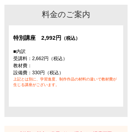
料金のご案内
特別講座
2,992円
（税込）
■内訳
受講料：2,662円（税込）
教材費：
設備費：330円（税込）
上記とは別に、学習進度、制作作品の材料の違いで教材費が
生じる講座がございます。