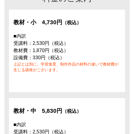
教材・小
4,730円
（税込）
■内訳
受講料：2,530円（税込）
教材費：1,870円（税込）
設備費：330円（税込）
上記とは別に、学習進度、制作作品の材料の違いで教材費が
生じる講座がございます。
教材・中
5,830円
（税込）
■内訳
受講料：2,530円（税込）