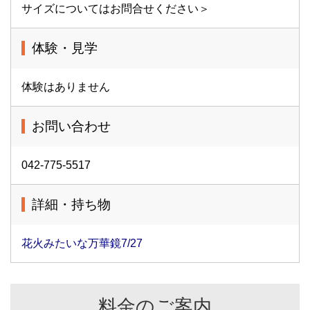
サイズについてはお問合せください＞
体験・見学
体験はありません
お問い合わせ
042-775-5517
詳細・持ち物
花火みたいな万華鏡7/27
料金のご案内