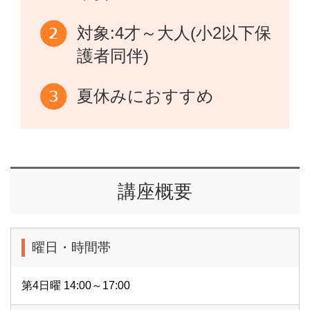
対象:4才～大人(小2以下保
護者同伴)
夏休みにおすすめ
講座概要
曜日・時間帯
第4日曜 14:00～17:00