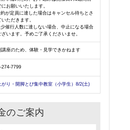
でにお願いいたします。
予約が定員に達した場合はキャンセル待ちとさ
ていただきます。
最少催行人数に達しない場合、中止になる場合
ございます。予めご了承くださいませ。
別講座のため、体験・見学できかねます
-274-7799
上がり・開脚とび集中教室（小学生）8/2(土)
金のご案内