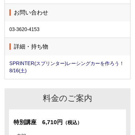
お問い合わせ
03-3620-4153
詳細・持ち物
SPRINTER(スプリンター)レーシングカーを作ろう！
8/16(土)
料金のご案内
特別講座
6,710円
（税込）