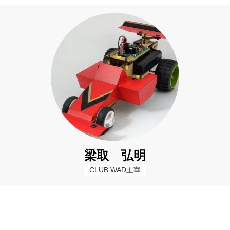
梁取 弘明
CLUB WAD主宰