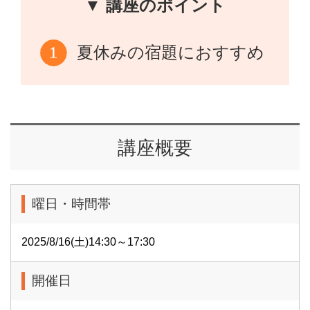
▼ 講座のポイント
夏休みの宿題におすすめ
講座概要
曜日・時間帯
2025/8/16(土)14:30～17:30
開催日