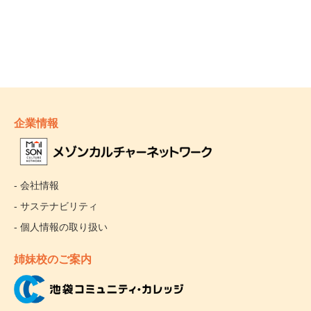
企業情報
- 会社情報
- サステナビリティ
- 個人情報の取り扱い
姉妹校のご案内