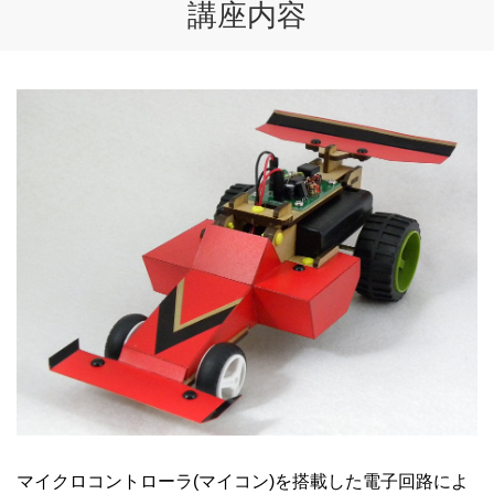
講座内容
マイクロコントローラ(マイコン)を搭載した電子回路によ