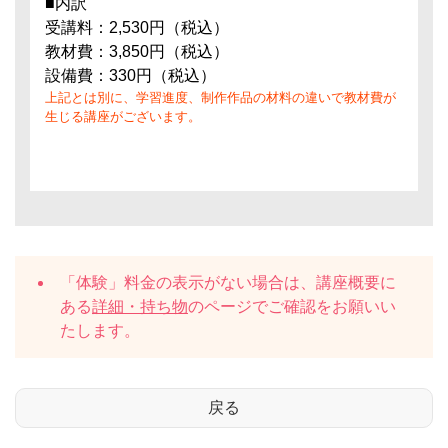
■内訳
受講料：2,530円（税込）
教材費：3,850円（税込）
設備費：330円（税込）
上記とは別に、学習進度、制作作品の材料の違いで教材費が
生じる講座がございます。
「体験」料金の表示がない場合は、講座概要に
ある
詳細・持ち物
のページでご確認をお願いい
たします。