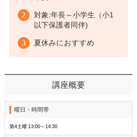
対象:年長～小学生（小1
以下保護者同伴)
夏休みにおすすめ
講座概要
曜日・時間帯
第4土曜 13:00～14:30