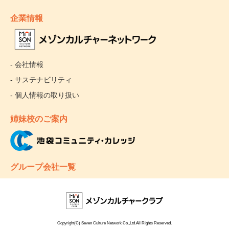
企業情報
- 会社情報
- サステナビリティ
- 個人情報の取り扱い
姉妹校のご案内
グループ会社一覧
Copyright(C) Seven Culture Network Co.,Ltd.All Rights Reserved.