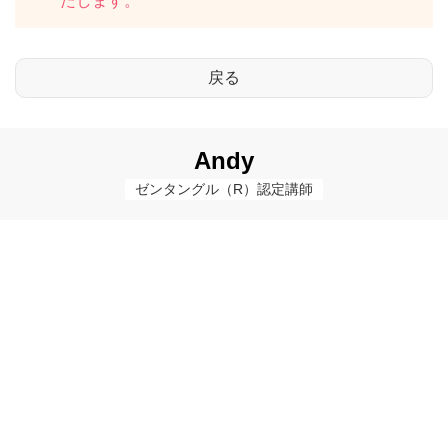
たします。
Andy
ゼンタングル（R）認定講師