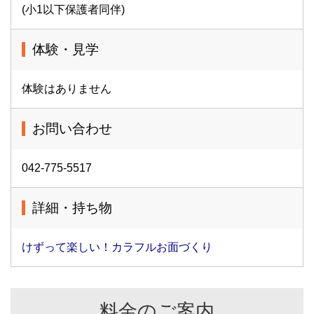
(小1以下保護者同伴)
体験・見学
体験はありません
お問い合わせ
042-775-5517
詳細・持ち物
けずって楽しい！カラフルお面づくり
料金のご案内