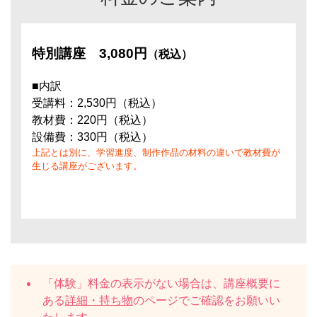
特別講座
3,080円
（税込）
■内訳
受講料：2,530円（税込）
教材費：220円（税込）
設備費：330円（税込）
上記とは別に、学習進度、制作作品の材料の違いで教材費が
生じる講座がございます。
「体験」料金の表示がない場合は、講座概要に
ある
詳細・持ち物
のページでご確認をお願いい