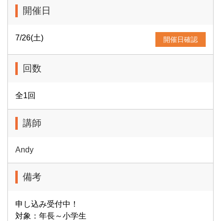
開催日
7/26(土)
開催日確認
回数
全1回
講師
Andy
備考
申し込み受付中！
対象：年長～小学生