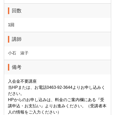
回数
1回
講師
小石 淑子
備考
入会金不要講座
当HPまたは、お電話0463-92-3644よりお申し込みく
ださい。
HPからのお申し込みは、料金のご案内欄にある『受
講申込・お支払い』よりお進みください。（受講者本
人の情報をご入力ください）