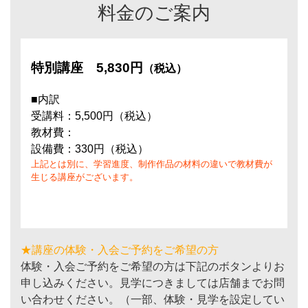
料金のご案内
特別講座
5,830円
（税込）
■内訳
受講料：5,500円（税込）
教材費：
設備費：330円（税込）
上記とは別に、学習進度、制作作品の材料の違いで教材費が
生じる講座がございます。
★講座の体験・入会ご予約をご希望の方
体験・入会ご予約をご希望の方は下記のボタンよりお
申し込みください。見学につきましては店舗までお問
い合わせください。（一部、体験・見学を設定してい