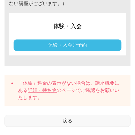
ない講座がございます。）
体験・入会
体験・入会ご予約
「体験」料金の表示がない場合は、講座概要に
ある
詳細・持ち物
のページでご確認をお願いい
たします。