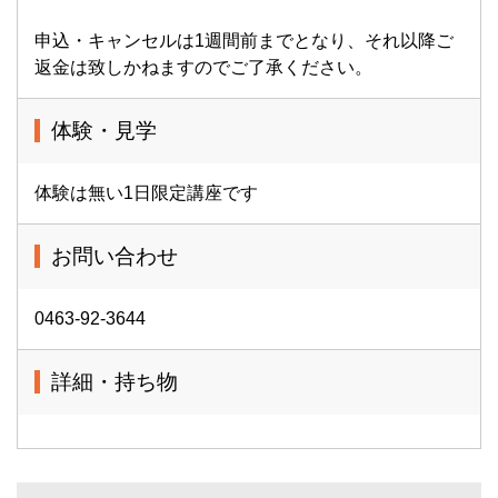
申込・キャンセルは1週間前までとなり、それ以降ご
返金は致しかねますのでご了承ください。
体験・見学
体験は無い1日限定講座です
お問い合わせ
0463-92-3644
詳細・持ち物