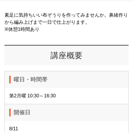
素足に気持ちいい布ぞうりを作ってみませんか。鼻緒作り
から編み上げまで一日で仕上がります。
※休憩1時間あり
講座概要
曜日・時間帯
第2月曜 10:30～16:30
開催日
8/11