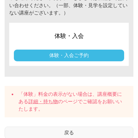
い合わせください。（一部、体験・見学を設定してい
ない講座がございます。）
体験・入会
体験・入会ご予約
「体験」料金の表示がない場合は、講座概要に
ある
詳細・持ち物
のページでご確認をお願いい
たします。