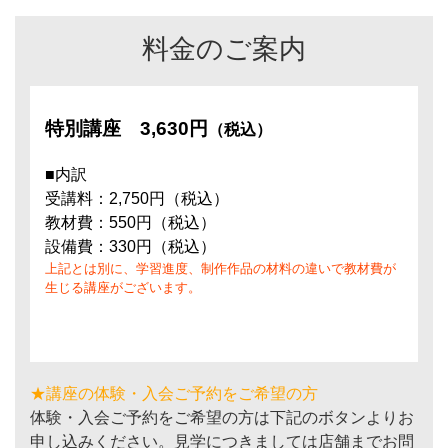
料金のご案内
特別講座
3,630円
（税込）
■内訳
受講料：2,750円（税込）
教材費：550円（税込）
設備費：330円（税込）
上記とは別に、学習進度、制作作品の材料の違いで教材費が
生じる講座がございます。
★講座の体験・入会ご予約をご希望の方
体験・入会ご予約をご希望の方は下記のボタンよりお
申し込みください。見学につきましては店舗までお問