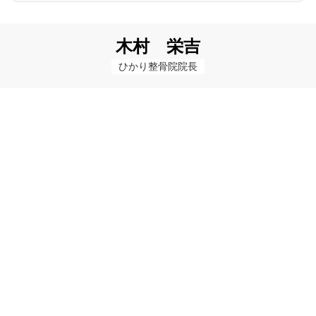
木村 栄吉
ひかり整骨院院長