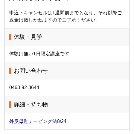
申込・キャンセルは1週間前までとなり、それ以降ご
返金は致しかねますのでご了承ください。
体験・見学
体験は無い1日限定講座です
お問い合わせ
0463-92-3644
詳細・持ち物
外反母趾テーピング法8/24