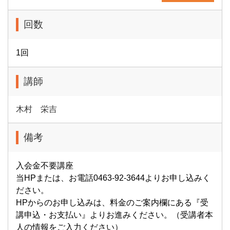
回数
1回
講師
木村 栄吉
備考
入会金不要講座
当HPまたは、お電話0463-92-3644よりお申し込みく
ださい。
HPからのお申し込みは、料金のご案内欄にある『受
講申込・お支払い』よりお進みください。（受講者本
人の情報をご入力ください）