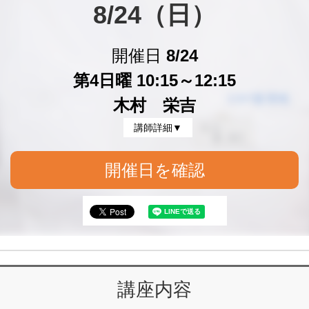
8/24（日）
開催日
8/24
第4日曜 10:15～12:15
木村 栄吉
講師詳細▼
開催日を確認
講座内容