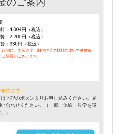
金のご案内
訳
料：4,004円（税込）
費：2,200円（税込）
費：330円（税込）
とは別に、学習進度、制作作品の材料の違いで教材費
じる講座がございます。
ご希望の方
方は下記のボタンよりお申し込みください。見
問い合わせください。（一部、体験・見学を設
す。）