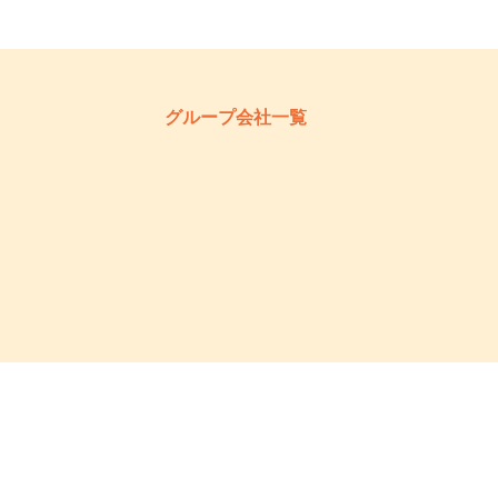
グループ会社一覧