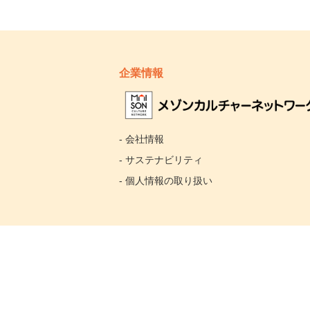
企業情報
- 会社情報
- サステナビリティ
- 個人情報の取り扱い