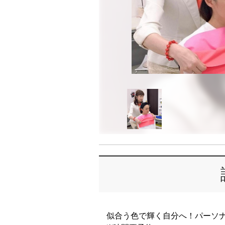
似合う色で輝く自分へ！パーソナ