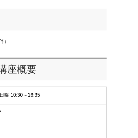
伴）
講座概要
日曜 10:30～16:35
7