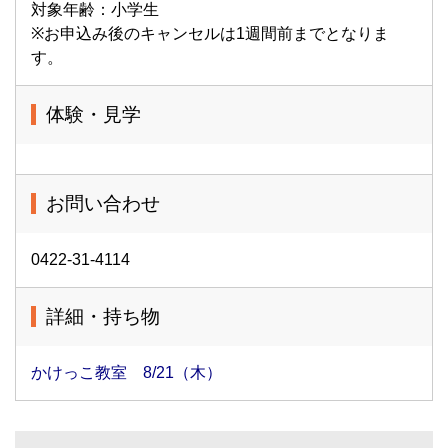
対象年齢：小学生
※お申込み後のキャンセルは1週間前までとなりま
す。
体験・見学
お問い合わせ
0422-31-4114
詳細・持ち物
かけっこ教室 8/21（木）