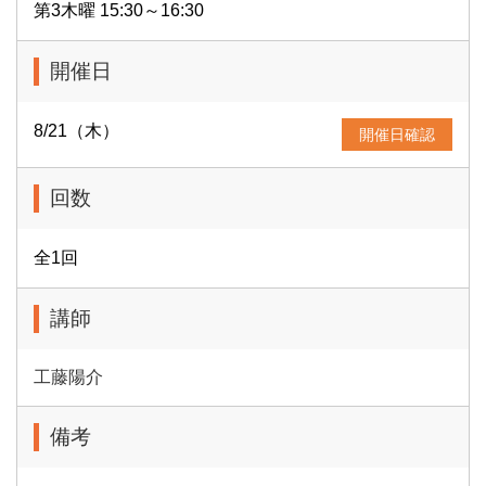
第3木曜 15:30～16:30
開催日
8/21（木）
開催日確認
回数
全1回
講師
工藤陽介
備考