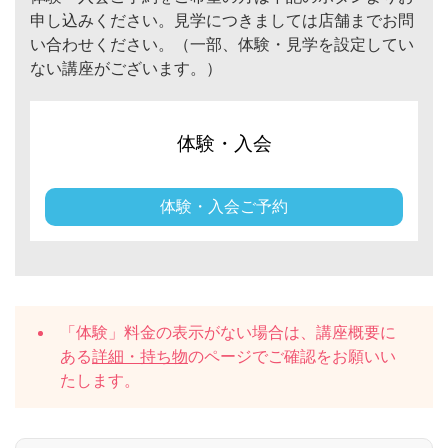
申し込みください。見学につきましては店舗までお問
い合わせください。（一部、体験・見学を設定してい
ない講座がございます。）
体験・入会
体験・入会ご予約
「体験」料金の表示がない場合は、講座概要に
ある
詳細・持ち物
のページでご確認をお願いい
たします。