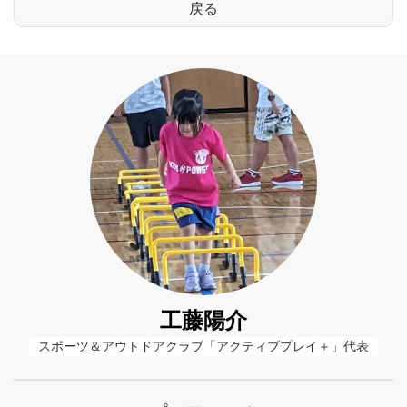
工藤陽介
スポーツ＆アウトドアクラブ「アクティブプレイ＋」代表