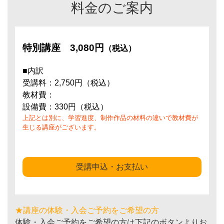
料金のご案内
特別講座
3,080円
（税込）
■内訳
受講料：2,750円（税込）
教材費：
設備費：330円（税込）
上記とは別に、学習進度、制作作品の材料の違いで教材費が
生じる講座がございます。
受講申込・お支払い
★講座の体験・入会ご予約をご希望の方
体験・入会ご予約をご希望の方は下記のボタンよりお