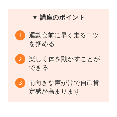
▼ 講座のポイント
運動会前に早く走るコツ
を掴める
楽しく体を動かすことが
できる
前向きな声がけで自己肯
定感が高まります