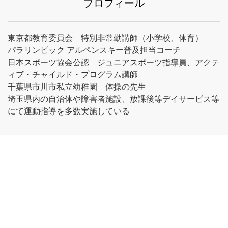
プロフィール
東京都教育委員会 特別非常勤講師（小学校、体育）
パラリンピック アルペンスキー普及担当コーチ
日本スポーツ協会公認 ジュニアスポーツ指導員、アクテ
ィブ・チャイルド・プログラム講師
千葉県市川市私立幼稚園 体操の先生
埼玉県内の自治体や障害者施設、放課後等デイサービス等
にて運動指導を多数実施している