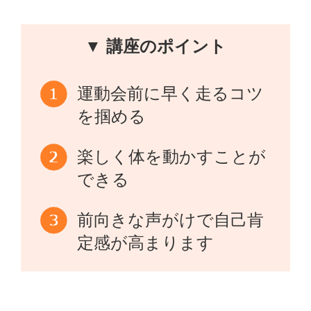
▼ 講座のポイント
運動会前に早く走るコツ
を掴める
楽しく体を動かすことが
できる
前向きな声がけで自己肯
定感が高まります