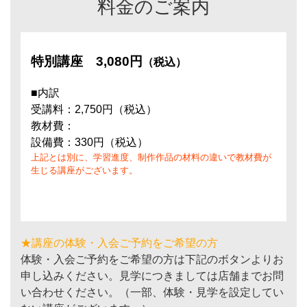
料金のご案内
特別講座
3,080円
（税込）
■内訳
受講料：2,750円（税込）
教材費：
設備費：330円（税込）
上記とは別に、学習進度、制作作品の材料の違いで教材費が
生じる講座がございます。
★講座の体験・入会ご予約をご希望の方
体験・入会ご予約をご希望の方は下記のボタンよりお
申し込みください。見学につきましては店舗までお問
い合わせください。（一部、体験・見学を設定してい