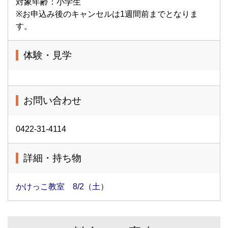
対象年齢：小学生
※お申込み後のキャンセルは1週間前までとなりま
す。
体験・見学
お問い合わせ
0422-31-4114
詳細・持ち物
かけっこ教室 8/2（土）