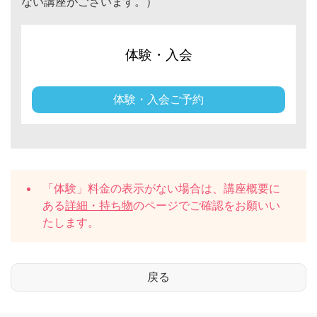
ない講座がございます。）
体験・入会
体験・入会ご予約
「体験」料金の表示がない場合は、講座概要に
ある
詳細・持ち物
のページでご確認をお願いい
たします。