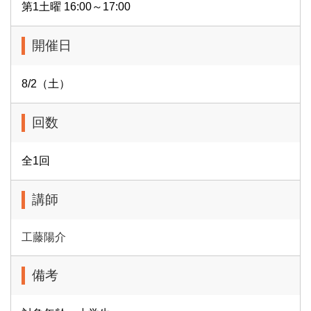
第1土曜 16:00～17:00
開催日
8/2（土）
回数
全1回
講師
工藤陽介
備考