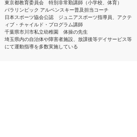
東京都教育委員会 特別非常勤講師（小学校、体育）
パラリンピック アルペンスキー普及担当コーチ
日本スポーツ協会公認 ジュニアスポーツ指導員、アクテ
ィブ・チャイルド・プログラム講師
千葉県市川市私立幼稚園 体操の先生
埼玉県内の自治体や障害者施設、放課後等デイサービス等
にて運動指導を多数実施している