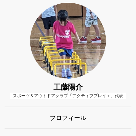
工藤陽介
スポーツ＆アウトドアクラブ「アクティブプレイ＋」代表
プロフィール