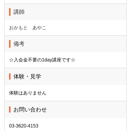
講師
おかもと あやこ
備考
☆入会金不要の1day講座です☆
体験・見学
体験はありません
お問い合わせ
03-3620-4153