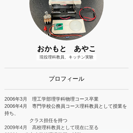
おかもと あやこ
現役理科教員、キッチン実験
プロフィール
2006年3月 理工学部理学科物理コース卒業
2006年4月 専門学校公務員コース理科教員として授業を
持ち、
クラス担任を持つ
2009年4月 高校理科教員として現在に至る