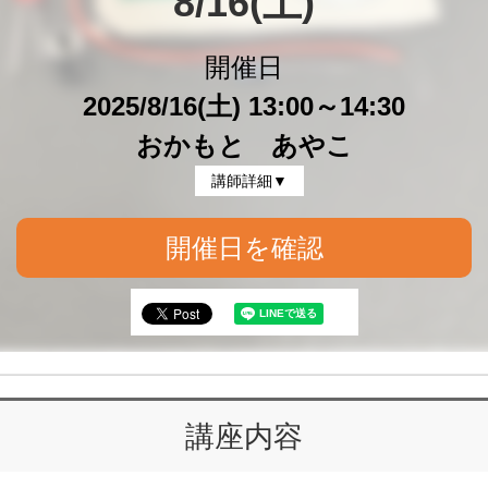
8/16(土)
開催日
2025/8/16(土) 13:00～14:30
おかもと あやこ
講師詳細▼
開催日を確認
講座内容