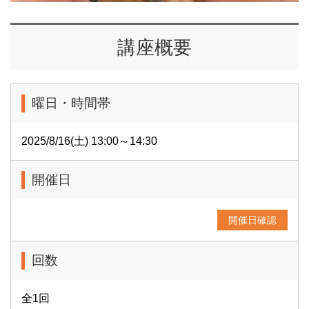
講座概要
曜日・時間帯
2025/8/16(土) 13:00～14:30
開催日
開催日確認
回数
全1回