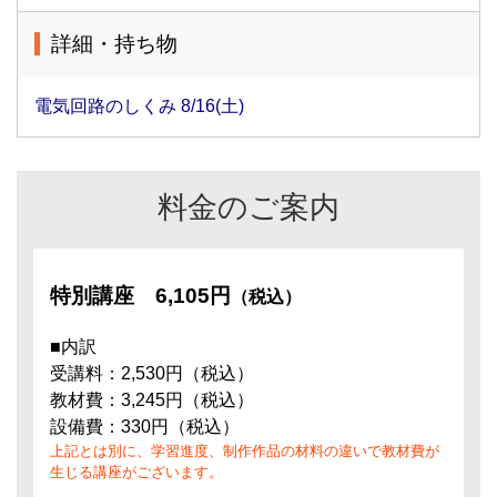
詳細・持ち物
電気回路のしくみ 8/16(土)
料金のご案内
特別講座
6,105円
（税込）
■内訳
受講料：2,530円（税込）
教材費：3,245円（税込）
設備費：330円（税込）
上記とは別に、学習進度、制作作品の材料の違いで教材費が
生じる講座がございます。