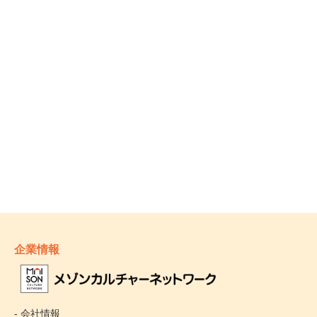
企業情報
- 会社情報