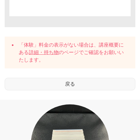
「体験」料金の表示がない場合は、講座概要に
ある
詳細・持ち物
のページでご確認をお願いい
たします。