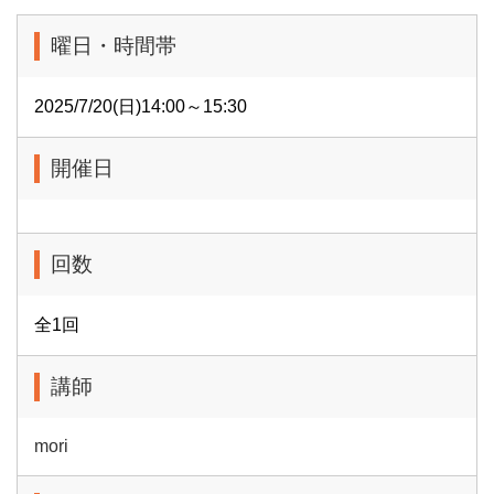
曜日・時間帯
2025/7/20(日)14:00～15:30
開催日
回数
全1回
講師
mori