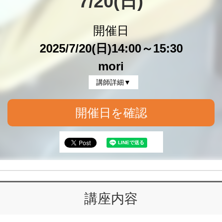
7/20(日)
開催日
2025/7/20(日)14:00～15:30
mori
講師詳細▼
開催日を確認
講座内容