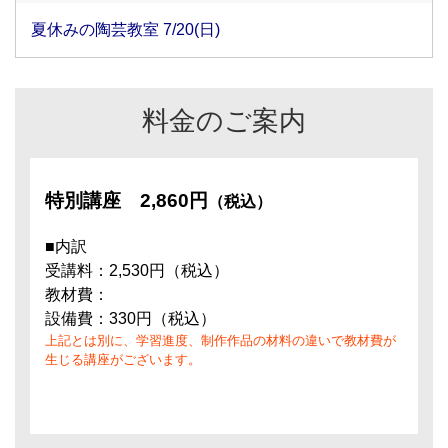
夏休みの陶芸教室 7/20(日)
料金のご案内
特別講座
2,860円
（税込）
■内訳
受講料：2,530円（税込）
教材費：
設備費：330円（税込）
上記とは別に、学習進度、制作作品の材料の違いで教材費が
生じる講座がございます。