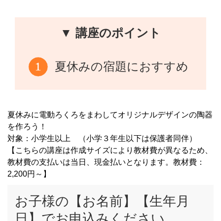
▼ 講座のポイント
夏休みの宿題におすすめ
夏休みに電動ろくろをまわしてオリジナルデザインの陶器
を作ろう！
対象：小学生以上 （小学３年生以下は保護者同伴）
【こちらの講座は作成サイズにより教材費が異なるため、
教材費の支払いは当日、現金払いとなります。教材費：
2,200円～】
お子様の【お名前】【生年月
日】でお申込みください。