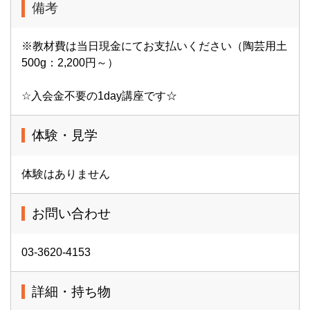
備考
※教材費は当日現金にてお支払いください（陶芸用土
500g：2,200円～）
☆入会金不要の1day講座です☆
体験・見学
体験はありません
お問い合わせ
03-3620-4153
詳細・持ち物