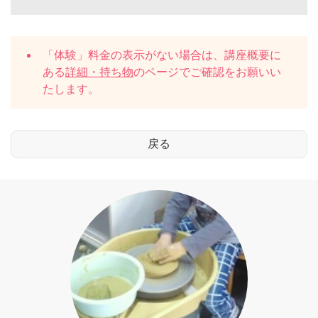
「体験」料金の表示がない場合は、講座概要に
ある
詳細・持ち物
のページでご確認をお願いい
たします。