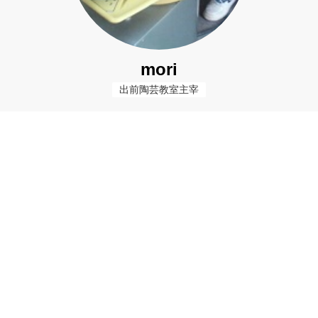
mori
出前陶芸教室主宰