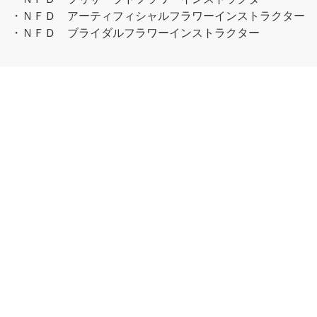
・ＮＦＤ アーティフィシャルフラワーインストラクター
・ＮＦＤ ブライダルフラワーインストラクター