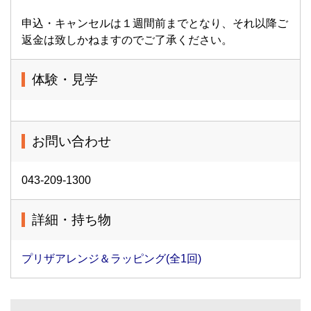
申込・キャンセルは１週間前までとなり、それ以降ご
返金は致しかねますのでご了承ください。
体験・見学
お問い合わせ
043-209-1300
詳細・持ち物
プリザアレンジ＆ラッピング(全1回)