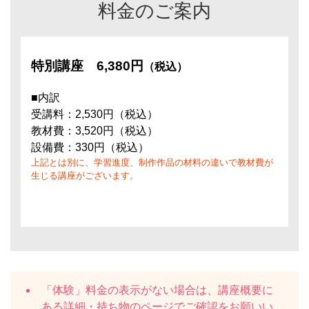
料金のご案内
特別講座
6,380円
（税込）
■内訳
受講料：2,530円（税込）
教材費：3,520円（税込）
設備費：330円（税込）
上記とは別に、学習進度、制作作品の材料の違いで教材費が
生じる講座がございます。
「体験」料金の表示がない場合は、講座概要に
ある
詳細・持ち物
のページでご確認をお願いい