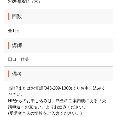
2025年8/14（木）
回数
全1回
講師
田口 佳美
備考
当HPまたはお電話(043-209-1300)よりお申し込みく
ださい。
HPからのお申し込みは、料金のご案内欄にある『受
講申込・お支払い』よりお進みください。
(受講者本人の情報をご入力ください。)