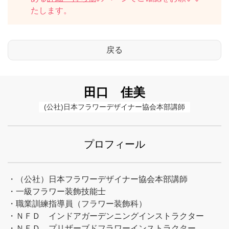
たします。
田口 佳美
(公社)日本フラワーデザイナー協会本部講師
プロフィール
・（公社）日本フラワーデザイナー協会本部講師
・一級フラワー装飾技能士
・職業訓練指導員（フラワー装飾科）
・ＮＦＤ インドアガーデンニングインストラクター
・ＮＦＤ プリザーブドフラワーインストラクター