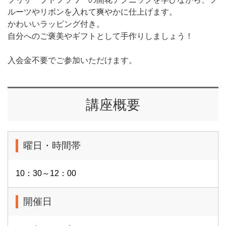
ルーツやリボンを入れて爽やかに仕上げます。
かわいいラッピング付き。
自分へのご褒美やギフトとして手作りしましょう！
入会金不要でご参加いただけます。
講座概要
曜日・時間帯
10：30～12：00
開催日