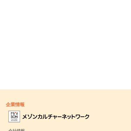
企業情報
- 会社情報