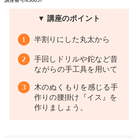
講座番号NS0057
▼ 講座のポイント
半割りにした丸太から
手回しドリルや鉈など昔
ながらの手工具を用いて
木のぬくもりを感じる手
作りの腰掛け『イス』を
作りましょう。