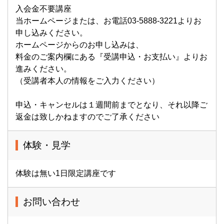
入会金不要講座
当ホームページまたは、お電話03-5888-3221よりお
申し込みください。
ホームページからのお申し込みは、
料金のご案内欄にある『受講申込・お支払い』よりお
進みください。
（受講者本人の情報をご入力ください）
申込・キャンセルは１週間前までとなり、それ以降ご
返金は致しかねますのでご了承ください
体験・見学
体験は無い1日限定講座です
お問い合わせ