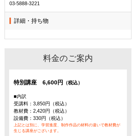
03-5888-3221
詳細・持ち物
料金のご案内
特別講座
6,600円
（税込）
■内訳
受講料：3,850円（税込）
教材費：2,420円（税込）
設備費：330円（税込）
上記とは別に、学習進度、制作作品の材料の違いで教材費が
生じる講座がございます。