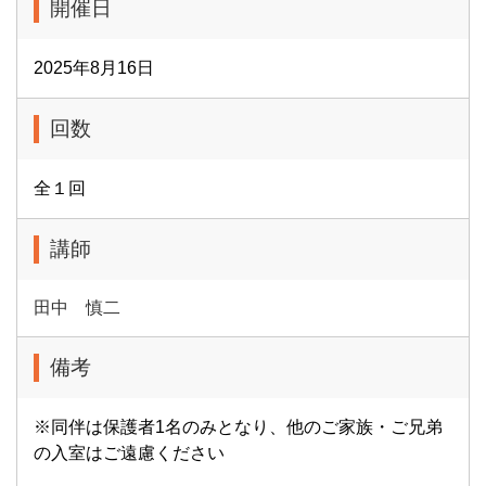
開催日
2025年8月16日
回数
全１回
講師
田中 慎二
備考
※同伴は保護者1名のみとなり、他のご家族・ご兄弟
の入室はご遠慮ください