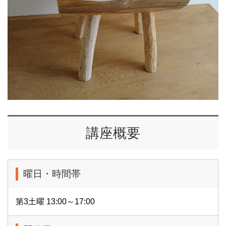
講座概要
曜日・時間帯
第3土曜 13:00～17:00