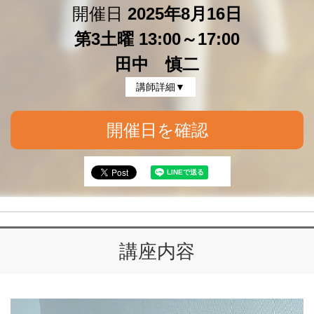
開催日
2025年8月16日
第3土曜 13:00～17:00
田中 慎二
講師詳細▼
開催日を確認
講座内容