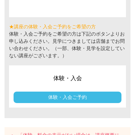
★講座の体験・入会ご予約をご希望の方
体験・入会ご予約をご希望の方は下記のボタンよりお
申し込みください。見学につきましては店舗までお問
い合わせください。（一部、体験・見学を設定してい
ない講座がございます。）
体験・入会
体験・入会ご予約