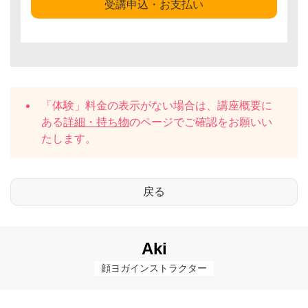
受講申込・お支払い
「体験」料金の表示がない場合は、講座概要に
ある
詳細・持ち物
のページでご確認をお願いい
たします。
Aki
顔ヨガインストラクター