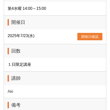
第4水曜 14:00～15:00
開催日
2025年7/23(水)
開催日確認
回数
１日限定講座
講師
Aki
備考