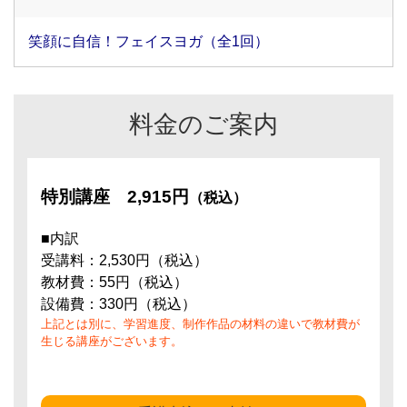
笑顔に自信！フェイスヨガ（全1回）
料金のご案内
特別講座
2,915円
（税込）
■内訳
受講料：2,530円（税込）
教材費：55円（税込）
設備費：330円（税込）
上記とは別に、学習進度、制作作品の材料の違いで教材費が
生じる講座がございます。