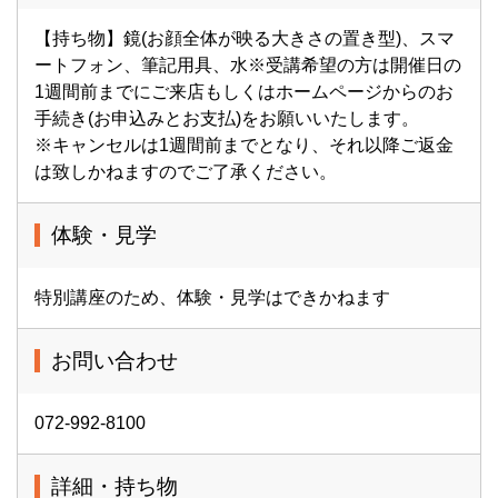
【持ち物】鏡(お顔全体が映る大きさの置き型)、スマ
ートフォン、筆記用具、水※受講希望の方は開催日の
1週間前までにご来店もしくはホームページからのお
手続き(お申込みとお支払)をお願いいたします。
※キャンセルは1週間前までとなり、それ以降ご返金
は致しかねますのでご了承ください。
体験・見学
特別講座のため、体験・見学はできかねます
お問い合わせ
072-992-8100
詳細・持ち物