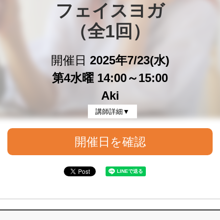
フェイスヨガ

（全1回）
開催日
2025年7/23(水)
第4水曜 14:00～15:00
Aki
講師詳細▼
開催日を確認