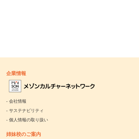
企業情報
- 会社情報
- サステナビリティ
- 個人情報の取り扱い
姉妹校のご案内