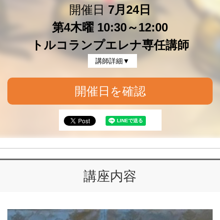
開催日
7月24日
第4木曜 10:30～12:00
トルコランプエレナ専任講師
講師詳細▼
開催日を確認
講座内容