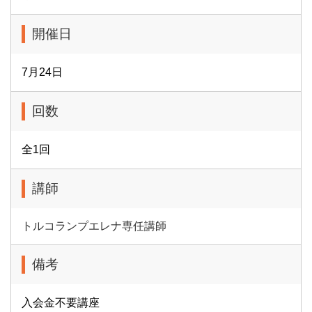
開催日
7月24日
回数
全1回
講師
トルコランプエレナ専任講師
備考
入会金不要講座