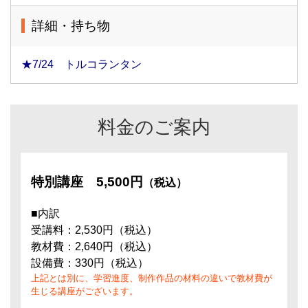
詳細・持ち物
★7/24 トルコランタン
料金のご案内
特別講座
5,500円
（税込）
■内訳
受講料：2,530円（税込）
教材費：2,640円（税込）
設備費：330円（税込）
上記とは別に、学習進度、制作作品の材料の違いで教材費が
生じる講座がございます。