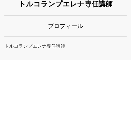
トルコランプエレナ専任講師
プロフィール
トルコランプエレナ専任講師