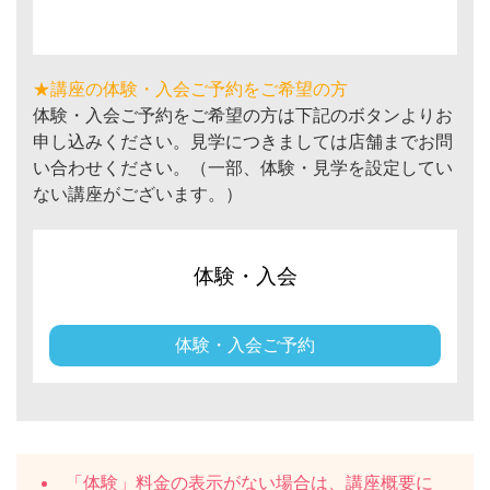
★講座の体験・入会ご予約をご希望の方
体験・入会ご予約をご希望の方は下記のボタンよりお
申し込みください。見学につきましては店舗までお問
い合わせください。（一部、体験・見学を設定してい
ない講座がございます。）
体験・入会
体験・入会ご予約
「体験」料金の表示がない場合は、講座概要に