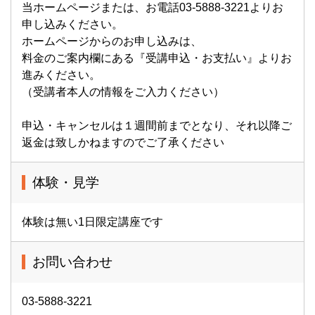
当ホームページまたは、お電話03-5888-3221よりお
申し込みください。
ホームページからのお申し込みは、
料金のご案内欄にある『受講申込・お支払い』よりお
進みください。
（受講者本人の情報をご入力ください）
申込・キャンセルは１週間前までとなり、それ以降ご
返金は致しかねますのでご了承ください
体験・見学
体験は無い1日限定講座です
お問い合わせ
03-5888-3221