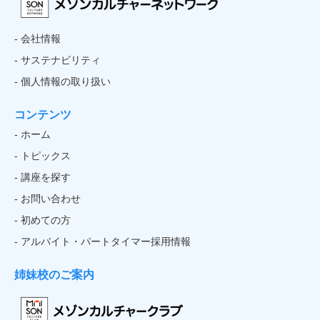
- 会社情報
- サステナビリティ
- 個人情報の取り扱い
コンテンツ
- ホーム
- トピックス
- 講座を探す
- お問い合わせ
- 初めての方
- アルバイト・パートタイマー採用情報
姉妹校のご案内