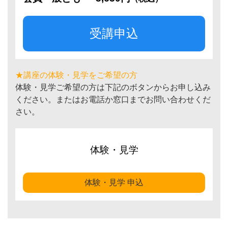
受講申込
★講座の体験・見学をご希望の方
体験・見学ご希望の方は下記のボタンからお申し込み
ください。またはお電話か窓口までお問い合わせくだ
さい。
体験・見学
体験・見学 申込