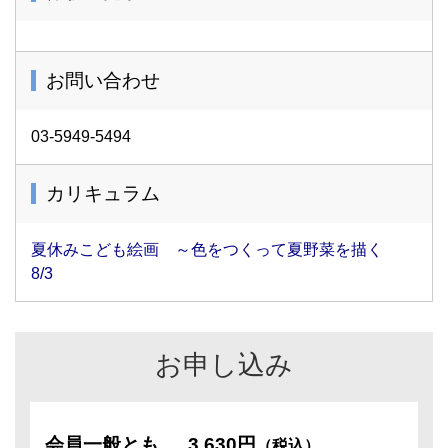
お問い合わせ
03-5949-5494
カリキュラム
夏休みこども絵画 ～色をつくって夏野菜を描く
8/3
お申し込み
会員一般とも
3,630円
（税込）