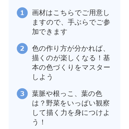
画材はこちらでご用意し
ますので、手ぶらでご参
加できます
色の作り方が分かれば、
描くのが楽しくなる！基
本の色づくりをマスター
しよう
葉脈や根っこ、葉の色
は？野菜をいっぱい観察
して描く力を身につけよ
う！