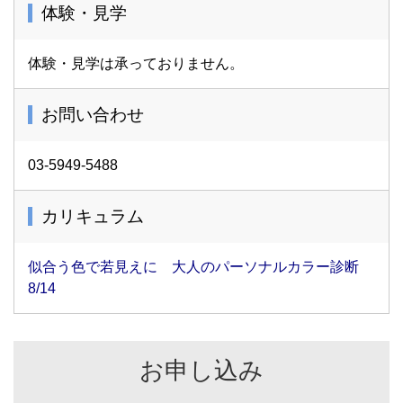
体験・見学
体験・見学は承っておりません。
お問い合わせ
03-5949-5488
カリキュラム
似合う色で若見えに 大人のパーソナルカラー診断
8/14
お申し込み