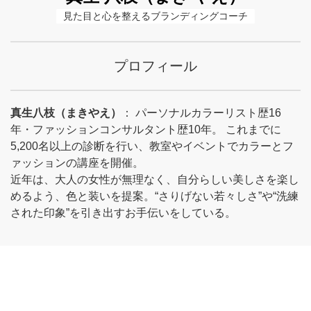
見た目と心を整えるブランディングコーチ
プロフィール
真生八枝（まきやえ）
： パーソナルカラーリスト歴16
年・ファッションコンサルタント歴10年。 これまでに
5,200名以上の診断を行い、教室やイベントでカラーとフ
ァッションの講座を開催。
近年は、大人の女性が無理なく、自分らしい美しさを楽し
めるよう、色と装いを提案。“さりげない若々しさ”や“洗練
された印象”を引き出すお手伝いをしている。