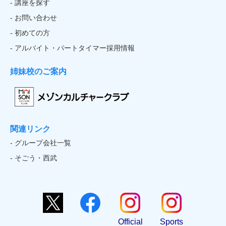
- 講座を探す
- お問い合わせ
- 初めての方
- アルバイト・パートタイマー採用情報
姉妹校のご案内
関連リンク
- グループ会社一覧
- そごう・西武
Official
Sports