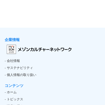
企業情報
- 会社情報
- サステナビリティ
- 個人情報の取り扱い
コンテンツ
- ホーム
- トピックス