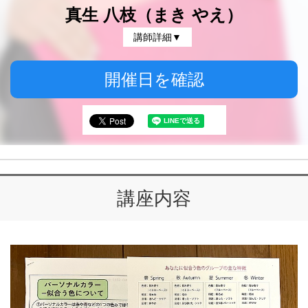
真生 八枝（まき やえ）
講師詳細▼
開催日を確認
講座内容