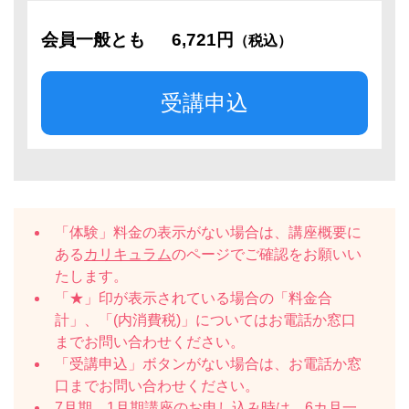
会員一般とも
6,721円
（税込）
受講申込
「体験」料金の表示がない場合は、講座概要に
ある
カリキュラム
のページでご確認をお願いい
たします。
「★」印が表示されている場合の「料金合
計」、「(内消費税)」についてはお電話か窓口
までお問い合わせください。
「受講申込」ボタンがない場合は、お電話か窓
口までお問い合わせください。
7月期、1月期講座のお申し込み時は、6カ月一