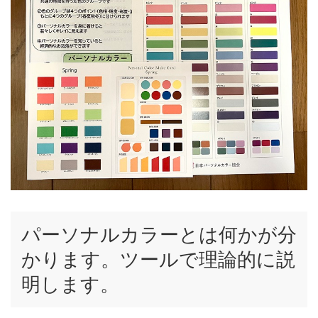
パーソナルカラーとは何かが分
かります。ツールで理論的に説
明します。