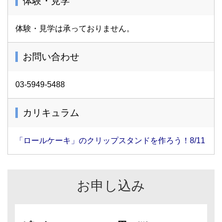
体験・見学
体験・見学は承っておりません。
お問い合わせ
03-5949-5488
カリキュラム
「ロールケーキ」のクリップスタンドを作ろう！8/11
お申し込み