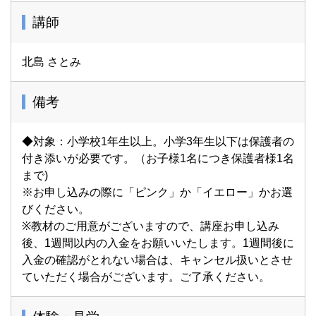
講師
北島 さとみ
備考
◆対象：小学校1年生以上。小学3年生以下は保護者の
付き添いが必要です。（お子様1名につき保護者様1名
まで)
※お申し込みの際に「ピンク」か「イエロー」かお選
びください。
※教材のご用意がございますので、講座お申し込み
後、1週間以内の入金をお願いいたします。1週間後に
入金の確認がとれない場合は、キャンセル扱いとさせ
ていただく場合がございます。ご了承ください。