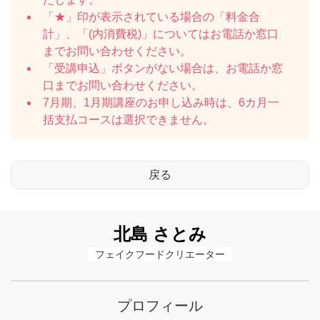
「★」印が表示されている場合の「料金合
計」、「(内消費税)」についてはお電話か窓口
までお問い合わせください。
「受講申込」ボタンがない場合は、お電話か窓
口までお問い合わせください。
7月期、1月期講座のお申し込み時は、6カ月一
括支払コースは選択できません。
北島 さとみ
フェイクフードクリエーター
プロフィール