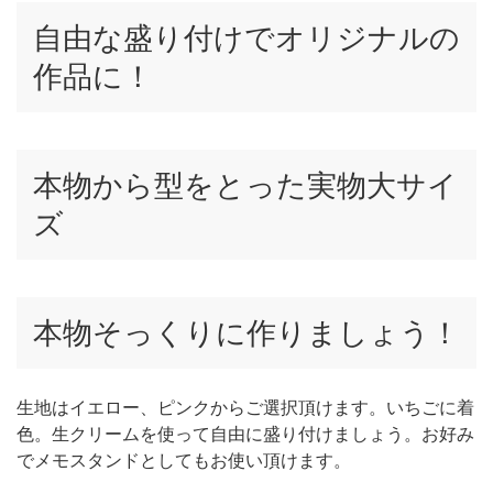
自由な盛り付けでオリジナルの
作品に！
本物から型をとった実物大サイ
ズ
本物そっくりに作りましょう！
生地はイエロー、ピンクからご選択頂けます。いちごに着
色。生クリームを使って自由に盛り付けましょう。お好み
でメモスタンドとしてもお使い頂けます。