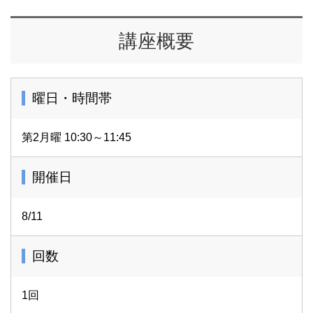
講座概要
曜日・時間帯
第2月曜 10:30～11:45
開催日
8/11
回数
1回