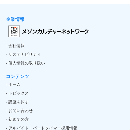
企業情報
- 会社情報
- サステナビリティ
- 個人情報の取り扱い
コンテンツ
- ホーム
- トピックス
- 講座を探す
- お問い合わせ
- 初めての方
- アルバイト・パートタイマー採用情報