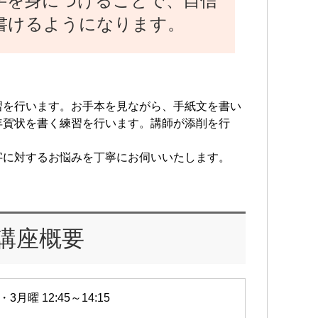
字を身につけることで、自信
書けるようになります。
習を行います。お手本を見ながら、手紙文を書い
年賀状を書く練習を行います。講師が添削を行
字に対するお悩みを丁寧にお伺いいたします。
講座概要
・3月曜 12:45～14:15