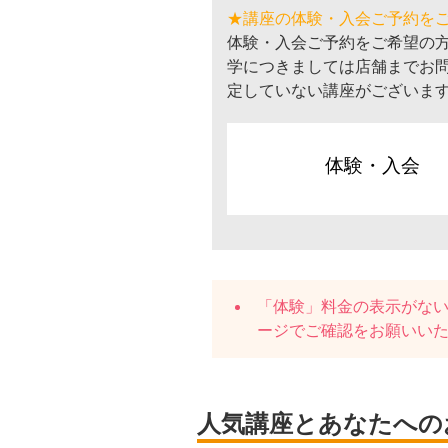
★講座の体験・入会ご予約を
体験・入会ご予約をご希望の
学につきましては店舗までお
定していない講座がございま
体験・入会
「体験」料金の表示がな
ージでご確認をお願いい