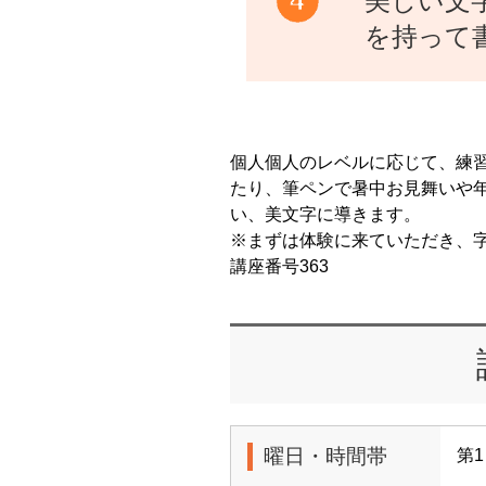
美しい文
を持って
個人個人のレベルに応じて、練
たり、筆ペンで暑中お見舞いや
い、美文字に導きます。
※まずは体験に来ていただき、
講座番号363
曜日・時間帯
第1