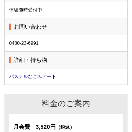
体験随時受付中
お問い合わせ
0480-23-6991
詳細・持ち物
パステルなごみアート
料金のご案内
月会費
3,520円
（税込）