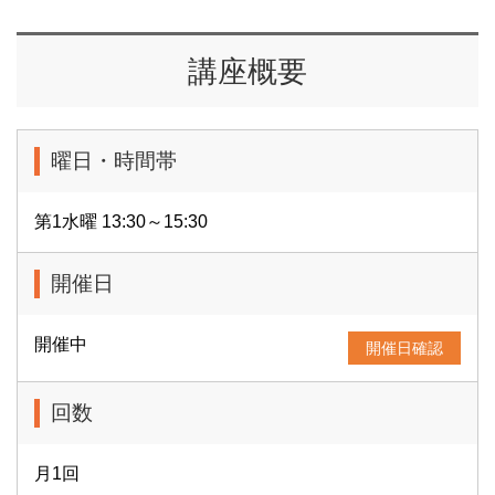
講座概要
曜日・時間帯
第1水曜 13:30～15:30
開催日
開催中
開催日確認
回数
月1回