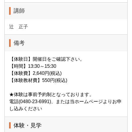
講師
辻 正子
備考
【体験日】開催日をご確認下さい。
【時間】13:30～15:30
【体験費】2,640円(税込)
【体験教材費】550円(税込)
★体験は事前予約制となっております。
電話(0480-23-6991)、または当ホームページよりお申
し込みください
体験・見学