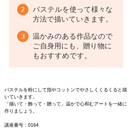
パステルを使って様々な
方法で描いていきます。
温かみのある作品なので
ご自身用にも、贈り物に
もおすすめです。
パステルを粉にして指やコットンでやさしくくるくると描
いていきます。
「描いて・飾って・贈って」温かで心和むアートを一緒に
作りましょう。
講座番号：0164