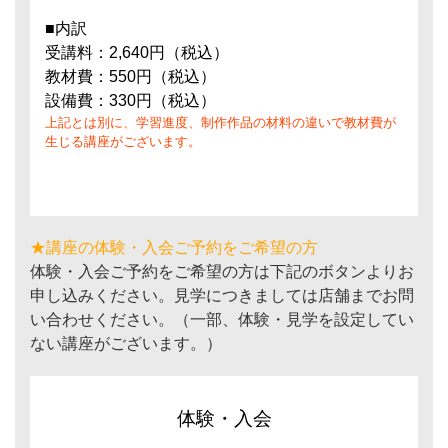
■内訳
受講料：2,640円（税込）
教材費：550円（税込）
設備費：330円（税込）
上記とは別に、学習進度、制作作品の材料の違いで教材費が
生じる講座がございます。
★講座の体験・入会ご予約をご希望の方
体験・入会ご予約をご希望の方は下記のボタンよりお
申し込みください。見学につきましては店舗までお問
い合わせください。（一部、体験・見学を設定してい
ない講座がございます。）
体験・入会