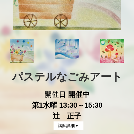
パステルなごみアート
開催日
開催中
第1水曜 13:30～15:30
辻 正子
講師詳細▼