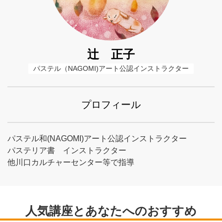
辻 正子
パステル（NAGOMI)アート公認インストラクター
プロフィール
パステル和(NAGOMI)アート公認インストラクター
パステリア書 インストラクター
他川口カルチャーセンター等で指導