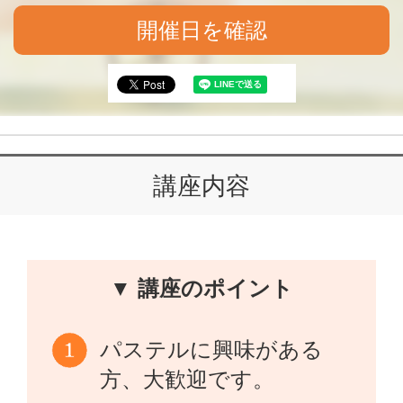
開催日を確認
講座内容
▼ 講座のポイント
パステルに興味がある
方、大歓迎です。