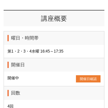
講座概要
曜日・時間帯
第1・2・3・4水曜 16:45～17:35
開催日
開催中
開催日確認
回数
4回