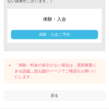
ない講座がございます。）
体験・入会
体験・入会ご予約
「体験」料金の表示がない場合は、講座概要に
ある
詳細・持ち物
のページでご確認をお願いい
たします。