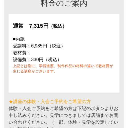
料金のご案内
通常
7,315円
（税込）
■内訳
受講料：6,985円（税込）
教材費：
設備費：330円（税込）
上記とは別に、学習進度、制作作品の材料の違いで教材費が
生じる講座がございます。
★講座の体験・入会ご予約をご希望の方
体験・入会ご予約をご希望の方は下記のボタンよりお
申し込みください。見学につきましては店舗までお問
い合わせください。（一部、体験・見学を設定してい