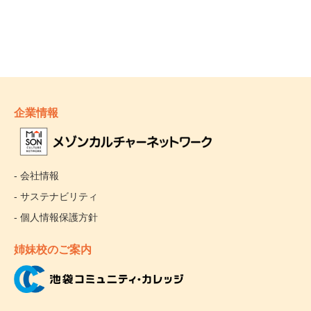
企業情報
- 会社情報
- サステナビリティ
- 個人情報保護方針
姉妹校のご案内