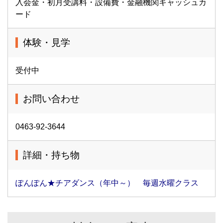
入会金・初月受講料・設備費・金融機関キャッシュカ
ード
体験・見学
受付中
お問い合わせ
0463-92-3644
詳細・持ち物
ぽんぽん★チアダンス（年中～） 毎週水曜クラス