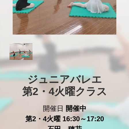
ジュニアバレエ

第2・4火曜クラス
開催日
開催中
第2・4火曜 16:30～17:20