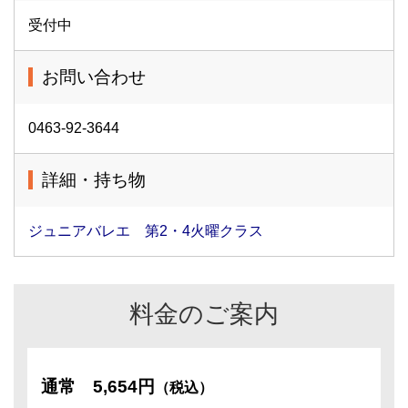
受付中
お問い合わせ
0463-92-3644
詳細・持ち物
ジュニアバレエ 第2・4火曜クラス
料金のご案内
通常
5,654円
（税込）