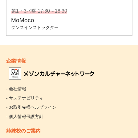
企業情報
- 会社情報
- サステナビリティ
- お取引先様ヘルプライン
- 個人情報保護方針
姉妹校のご案内