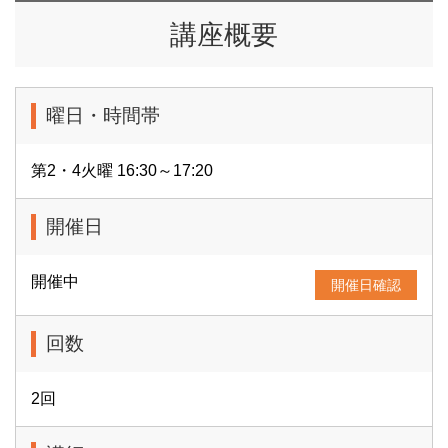
講座概要
曜日・時間帯
第2・4火曜 16:30～17:20
開催日
開催中
開催日確認
回数
2回