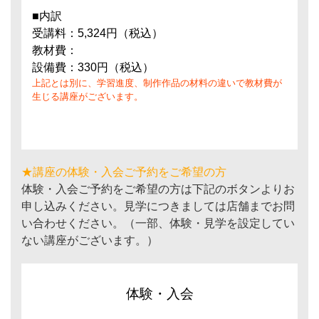
■内訳
受講料：5,324円（税込）
教材費：
設備費：330円（税込）
上記とは別に、学習進度、制作作品の材料の違いで教材費が
生じる講座がございます。
★講座の体験・入会ご予約をご希望の方
体験・入会ご予約をご希望の方は下記のボタンよりお
申し込みください。見学につきましては店舗までお問
い合わせください。（一部、体験・見学を設定してい
ない講座がございます。）
体験・入会