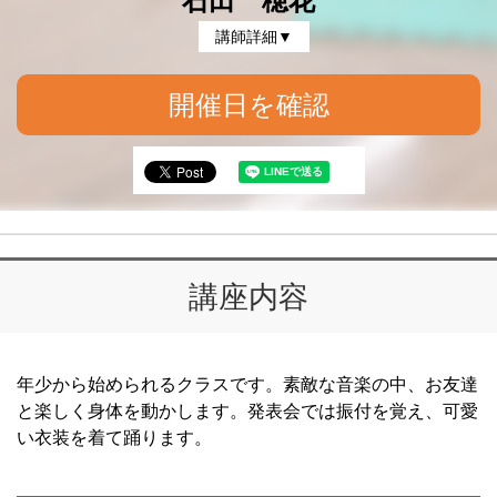
石田 穂花
講師詳細▼
開催日を確認
講座内容
年少から始められるクラスです。素敵な音楽の中、お友達
と楽しく身体を動かします。発表会では振付を覚え、可愛
い衣装を着て踊ります。