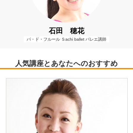
石田 穂花
パ・ド・フルール Ｓachi ballet バレエ講師