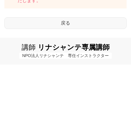
たします。
講師
リナシャンテ専属講師
NPO法人リナシャンテ　専任インストラクター