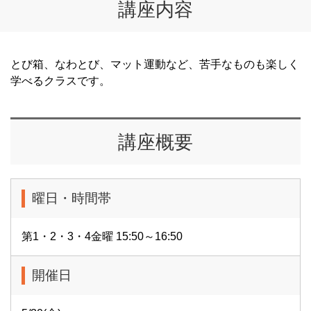
講座内容
とび箱、なわとび、マット運動など、苦手なものも楽しく
学べるクラスです。
講座概要
曜日・時間帯
第1・2・3・4金曜 15:50～16:50
開催日