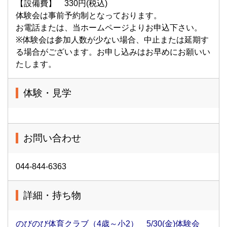
【設備費】 330円(税込)
体験会は事前予約制となっております。
お電話または、当ホームページよりお申込下さい。
※体験会は参加人数が少ない場合、中止または延期す
る場合がございます。お申し込みはお早めにお願いい
たします。
体験・見学
お問い合わせ
044-844-6363
詳細・持ち物
のびのび体育クラブ（4歳～小2） 5/30(金)体験会