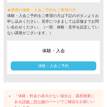
★講座の体験・入会ご予約をご希望の方
体験・入会ご予約をご希望の方は下記のボタンよりお
申し込みください。見学につきましては店舗までお問
い合わせください。（一部、体験・見学を設定してい
ない講座がございます。）
体験・入会
体験・入会ご予約
「体験」料金の表示がない場合は、講座概要に
ある
詳細・持ち物
のページでご確認をお願いい