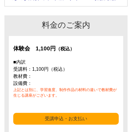
料金のご案内
体験会
1,100円
（税込）
■内訳
受講料：1,100円（税込）
教材費：
設備費：
上記とは別に、学習進度、制作作品の材料の違いで教材費が
生じる講座がございます。
受講申込・お支払い