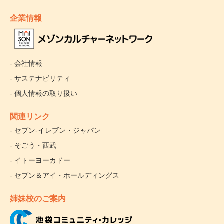
企業情報
- 会社情報
- サステナビリティ
- 個人情報の取り扱い
関連リンク
- セブン‐イレブン・ジャパン
- そごう・西武
- イトーヨーカドー
- セブン＆アイ・ホールディングス
姉妹校のご案内