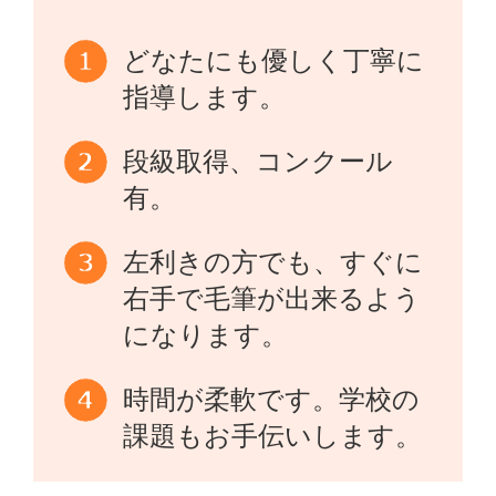
どなたにも優しく丁寧に
指導します。
段級取得、コンクール
有。
左利きの方でも、すぐに
右手で毛筆が出来るよう
になります。
時間が柔軟です。学校の
課題もお手伝いします。