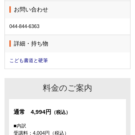
お問い合わせ
044-844-6363
詳細・持ち物
こども書道と硬筆
料金のご案内
通常
4,994円
（税込）
■内訳
受講料：4,004円（税込）