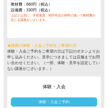
教材費：660円（税込）
設備費：330円（税込）
上記とは別に、学習進度、制作作品の材料の違いで教材費が
生じる講座がございます。
★講座の体験・入会ご予約をご希望の方
体験・入会ご予約をご希望の方は下記のボタンよりお
申し込みください。見学につきましては店舗までお問
い合わせください。（一部、体験・見学を設定してい
ない講座がございます。）
体験・入会
体験・入会ご予約