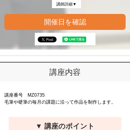
講師詳細▼
開催日を確認
講座内容
講座番号 MZ0735
毛筆や硬筆の毎月の課題に沿って作品を制作します。
▼ 講座のポイント