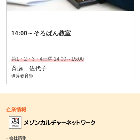
企業情報
- 会社情報