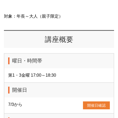
対象：年長～大人（親子限定）
講座概要
曜日・時間帯
第1・3金曜 17:00～18:30
開催日
7/3から
開催日確認