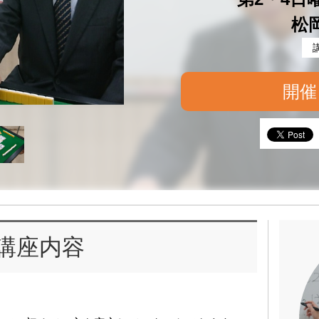
松
開催
講座内容