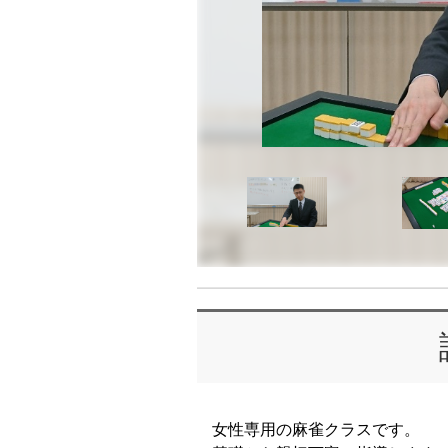
女性専用の麻雀クラスです。