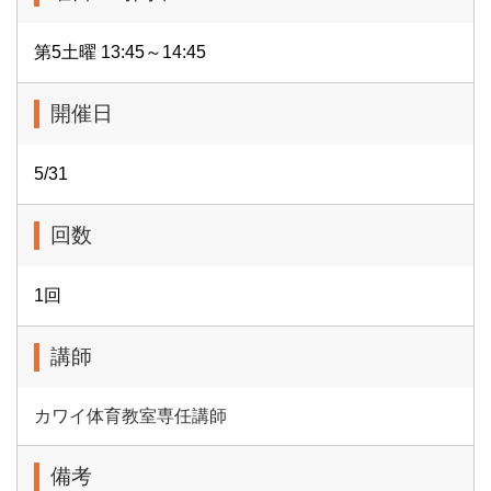
第5土曜 13:45～14:45
開催日
5/31
回数
1回
講師
カワイ体育教室専任講師
備考