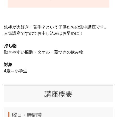
鉄棒が大好き！苦手？という子供たちの集中講座です。
人気講座ですのでお申し込みはお早めに！
持ち物
動きやすい服装・タオル・蓋つきの飲み物
対象
4歳～小学生
講座概要
曜日・時間帯