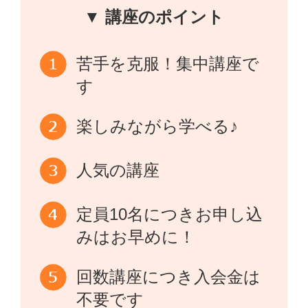
▼ 講座のポイント
苦手を克服！集中講座で
す
楽しみながら学べる♪
人気の講座
定員10名につきお申し込
みはお早めに！
回数講座につき入会金は
不要です