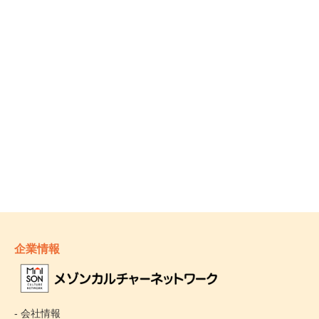
企業情報
- 会社情報