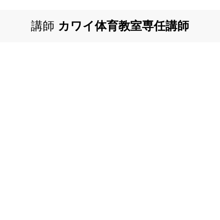
講師
カワイ体育教室専任講師