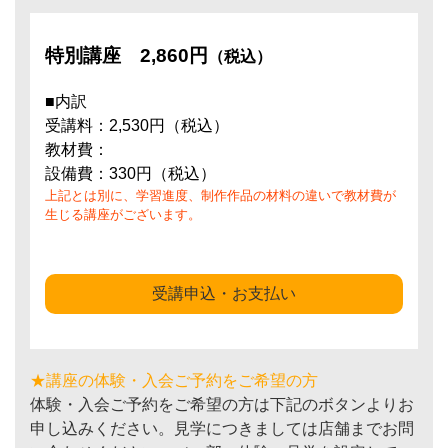
特別講座
2,860円
（税込）
■内訳
受講料：2,530円（税込）
教材費：
設備費：330円（税込）
上記とは別に、学習進度、制作作品の材料の違いで教材費が
生じる講座がございます。
受講申込・お支払い
★講座の体験・入会ご予約をご希望の方
体験・入会ご予約をご希望の方は下記のボタンよりお
申し込みください。見学につきましては店舗までお問