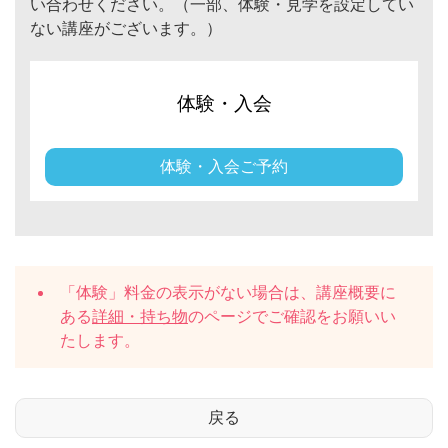
い合わせください。（一部、体験・見学を設定してい
ない講座がございます。）
体験・入会
体験・入会ご予約
「体験」料金の表示がない場合は、講座概要に
ある
詳細・持ち物
のページでご確認をお願いい
たします。