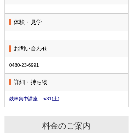
体験・見学
お問い合わせ
0480-23-6991
詳細・持ち物
鉄棒集中講座 5/31(土)
料金のご案内