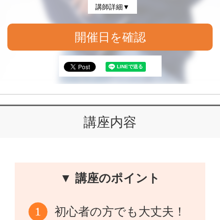
講師詳細▼
開催日を確認
講座内容
▼ 講座のポイント
初心者の方でも大丈夫！