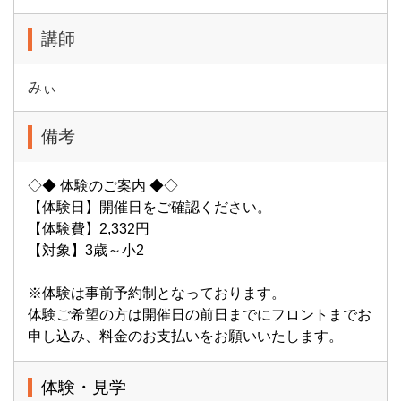
講師
みぃ
備考
◇◆ 体験のご案内 ◆◇
【体験日】開催日をご確認ください。
【体験費】2,332円
【対象】3歳～小2
※体験は事前予約制となっております。
体験ご希望の方は開催日の前日までにフロントまでお
申し込み、料金のお支払いをお願いいたします。
体験・見学