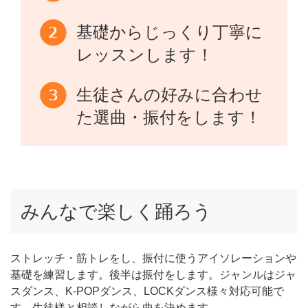
基礎からじっくり丁寧に
レッスンします！
生徒さんの好みに合わせ
た選曲・振付をします！
みんなで楽しく踊ろう
ストレッチ・筋トレをし、振付に使うアイソレーションや
基礎を練習します。後半は振付をします。ジャンルはジャ
スダンス、K-POPダンス、LOCKダンス様々対応可能で
す。生徒様と相談しながら曲を決めます。