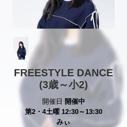
FREESTYLE DANCE

(3歳～小2)
開催日
開催中
第2・4土曜 12:30～13:30
みぃ