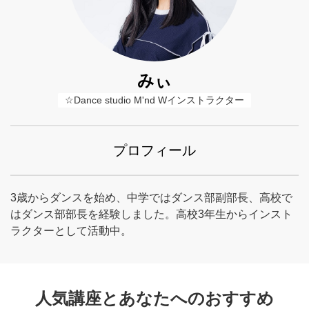
みぃ
☆Dance studio M'nd Wインストラクター
プロフィール
3歳からダンスを始め、中学ではダンス部副部長、高校で
はダンス部部長を経験しました。高校3年生からインスト
ラクターとして活動中。