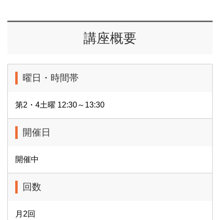
講座概要
曜日・時間帯
第2・4土曜 12:30～13:30
開催日
開催中
回数
月2回