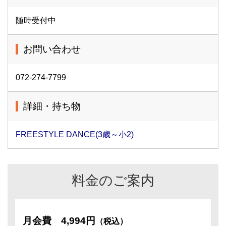
随時受付中
お問い合わせ
072-274-7799
詳細・持ち物
FREESTYLE DANCE(3歳～小2)
料金のご案内
月会費
4,994円
（税込）