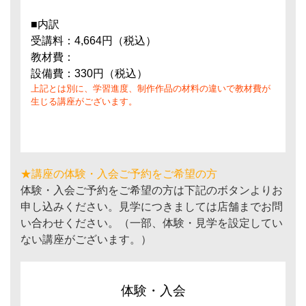
■内訳
受講料：4,664円（税込）
教材費：
設備費：330円（税込）
上記とは別に、学習進度、制作作品の材料の違いで教材費が
生じる講座がございます。
★講座の体験・入会ご予約をご希望の方
体験・入会ご予約をご希望の方は下記のボタンよりお
申し込みください。見学につきましては店舗までお問
い合わせください。（一部、体験・見学を設定してい
ない講座がございます。）
体験・入会