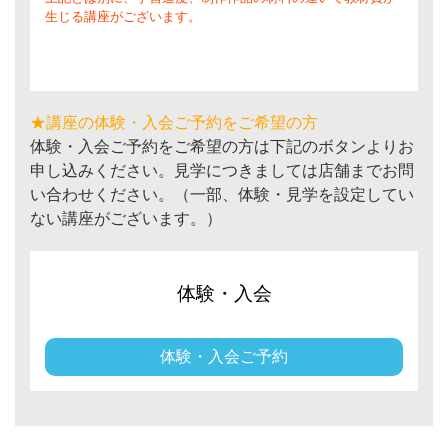
生じる講座がございます。
★講座の体験・入会ご予約をご希望の方
体験・入会ご予約をご希望の方は下記のボタンよりお
申し込みください。見学につきましては店舗までお問
い合わせください。（一部、体験・見学を設定してい
ない講座がございます。）
体験・入会
体験・入会ご予約