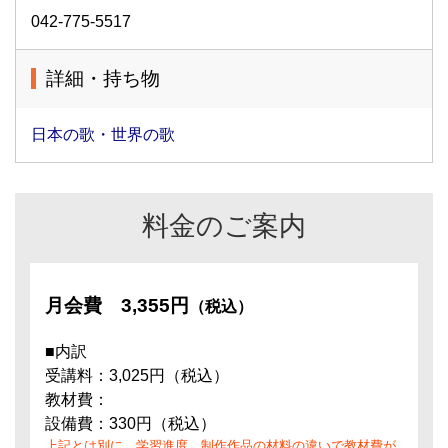
042-775-5517
詳細・持ち物
日本の歌・世界の歌
料金のご案内
月会費
3,355円
（税込）
■内訳
受講料：3,025円（税込）
教材費：
設備費：330円（税込）
上記とは別に、学習進度、制作作品の材料の違いで教材費が