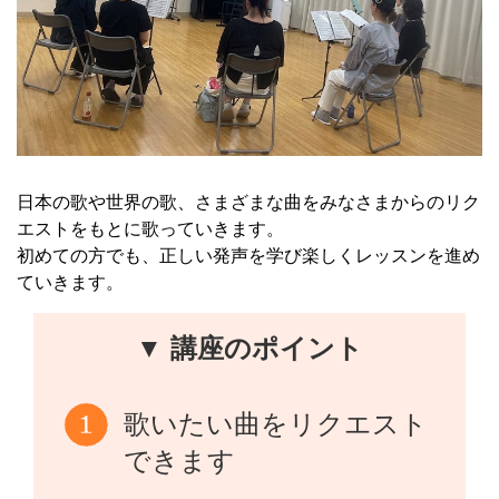
日本の歌や世界の歌、さまざまな曲をみなさまからのリク
エストをもとに歌っていきます。
初めての方でも、正しい発声を学び楽しくレッスンを進め
ていきます。
▼ 講座のポイント
歌いたい曲をリクエスト
できます