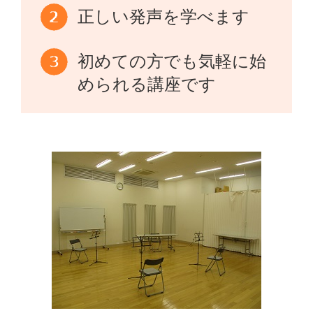
正しい発声を学べます
初めての方でも気軽に始
められる講座です