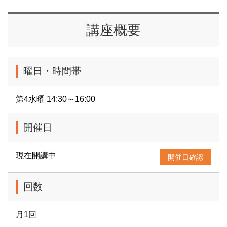
講座概要
曜日・時間帯
第4水曜 14:30～16:00
開催日
現在開講中
開催日確認
回数
月1回