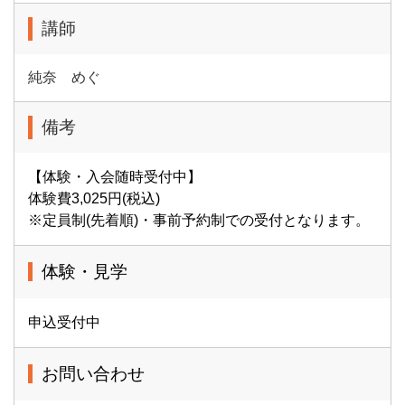
講師
純奈 めぐ
備考
【体験・入会随時受付中】
体験費3,025円(税込)
※定員制(先着順)・事前予約制での受付となります。
体験・見学
申込受付中
お問い合わせ