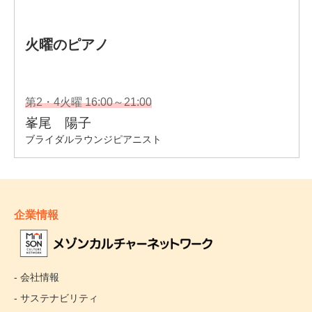
企業情報
- 会社情報
- サステナビリティ