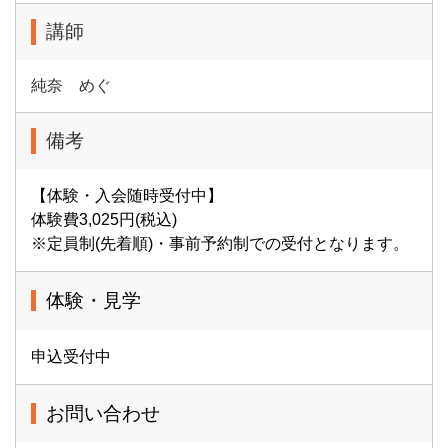
講師
純奈 めぐ
備考
【体験・入会随時受付中】
体験費3,025円(税込)
※定員制(先着順)・事前予約制での受付となります。
体験・見学
申込受付中
お問い合わせ