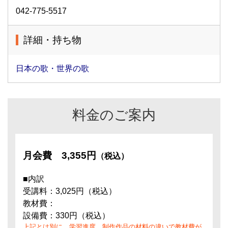
042-775-5517
詳細・持ち物
日本の歌・世界の歌
料金のご案内
月会費
3,355円
（税込）
■内訳
受講料：3,025円（税込）
教材費：
設備費：330円（税込）
上記とは別に、学習進度、制作作品の材料の違いで教材費が