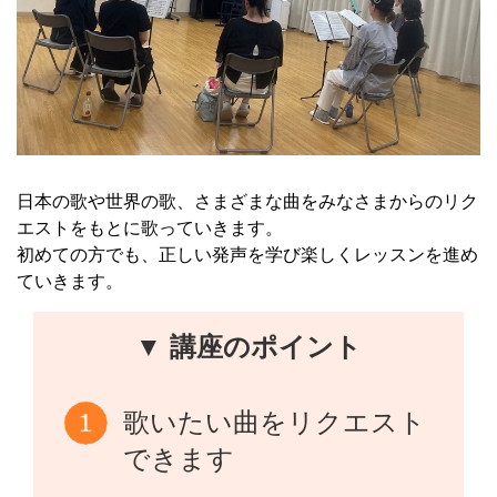
日本の歌や世界の歌、さまざまな曲をみなさまからのリク
エストをもとに歌っていきます。
初めての方でも、正しい発声を学び楽しくレッスンを進め
ていきます。
▼ 講座のポイント
歌いたい曲をリクエスト
できます