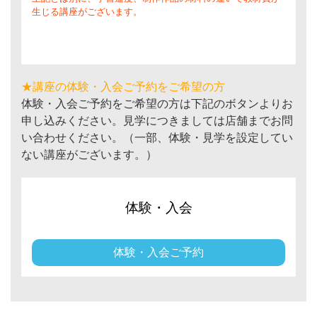
生じる講座がございます。
★講座の体験・入会ご予約をご希望の方
体験・入会ご予約をご希望の方は下記のボタンよりお
申し込みください。見学につきましては店舗までお問
い合わせください。（一部、体験・見学を設定してい
ない講座がございます。）
体験・入会
体験・入会ご予約