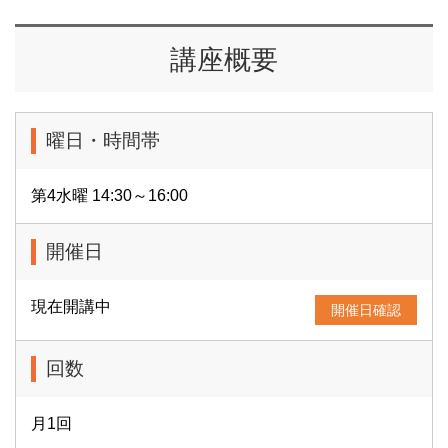
講座概要
曜日・時間帯
第4水曜 14:30～16:00
開催日
現在開講中
開催日確認
回数
月1回