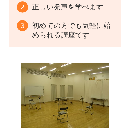
正しい発声を学べます
初めての方でも気軽に始
められる講座です