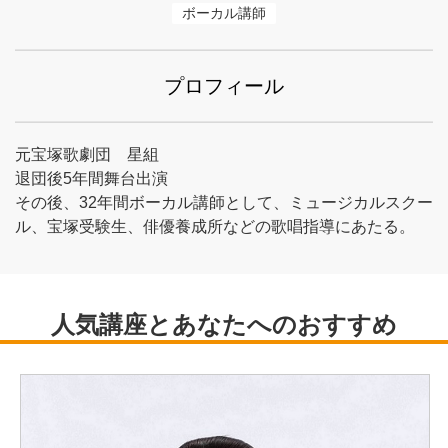
ボーカル講師
プロフィール
元宝塚歌劇団 星組
退団後5年間舞台出演
その後、32年間ボーカル講師として、ミュージカルスクー
ル、宝塚受験生、俳優養成所などの歌唱指導にあたる。