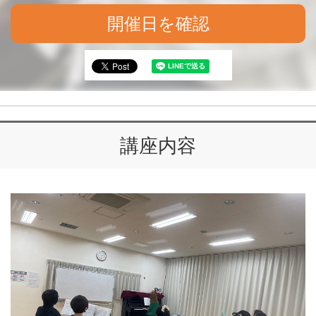
開催日を確認
講座内容